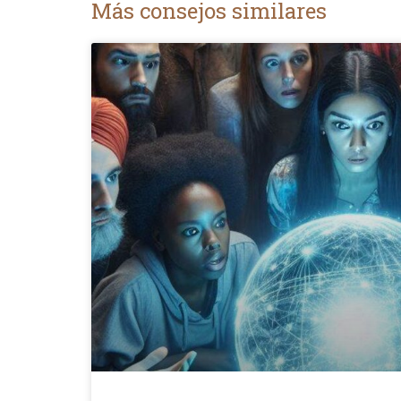
Más consejos similares