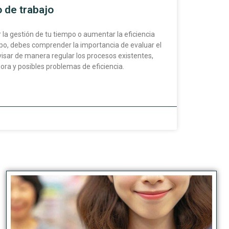
o de trabajo
 la gestión de tu tiempo o aumentar la eficiencia
uipo, debes comprender la importancia de evaluar el
evisar de manera regular los procesos existentes,
jora y posibles problemas de eficiencia.