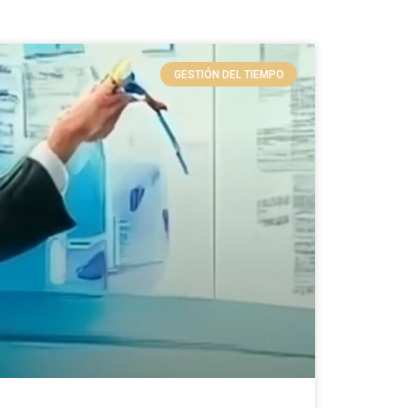
GESTIÓN DEL TIEMPO