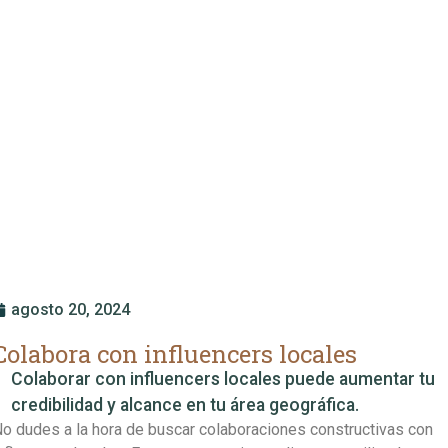
agosto 20, 2024
Colabora con influencers locales
Colaborar con influencers locales puede aumentar tu
credibilidad y alcance en tu área geográfica.
o dudes a la hora de buscar colaboraciones constructivas con