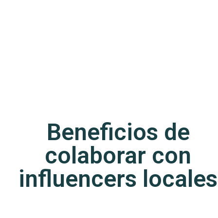
Beneficios de
colaborar con
influencers locales