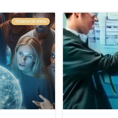
TÉCNICAS DE VENTA