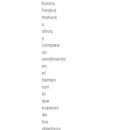
bonos,
fondos
mutuos
u
otros,
y
compara
su
rendimiento
en
el
tiempo
con
lo
que
esperas
de
tus
objetivos