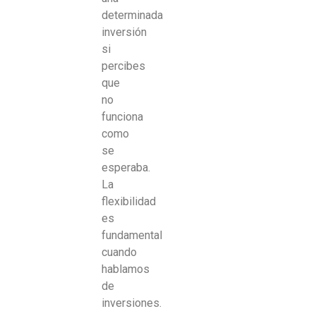
determinada
inversión
si
percibes
que
no
funciona
como
se
esperaba.
La
flexibilidad
es
fundamental
cuando
hablamos
de
inversiones.