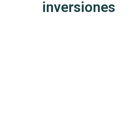
inversiones