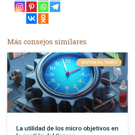
Más consejos similares
GESTIÓN DEL TIEMPO
La utilidad de los micro objetivos en