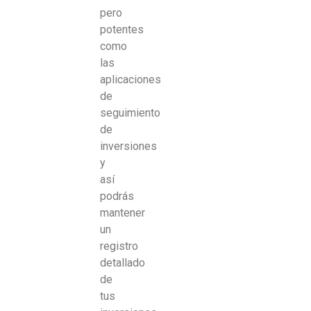
pero
potentes
como
las
aplicaciones
de
seguimiento
de
inversiones
y
así
podrás
mantener
un
registro
detallado
de
tus