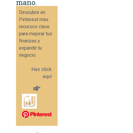
mano.
Descubre en
Pinterest más
recursos clave
para mejorar tus
finanzas y
expandir tu
negocio.
Haz click
aquí