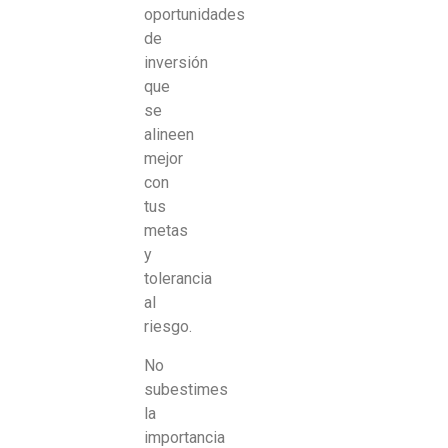
oportunidades
de
inversión
que
se
alineen
mejor
con
tus
metas
y
tolerancia
al
riesgo.
No
subestimes
la
importancia