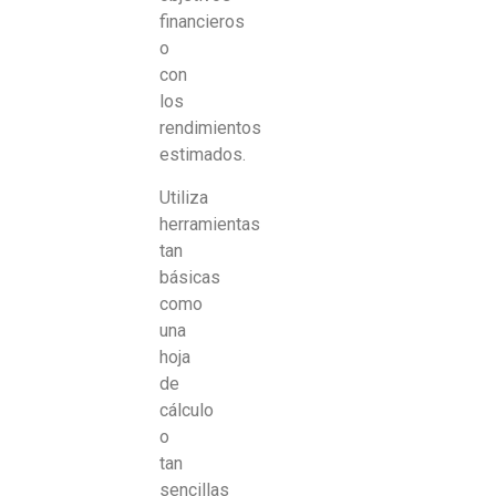
financieros
o
con
los
rendimientos
estimados.
Utiliza
herramientas
tan
básicas
como
una
hoja
de
cálculo
o
tan
sencillas