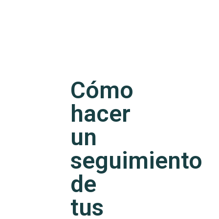
Cómo
hacer
un
seguimiento
de
tus