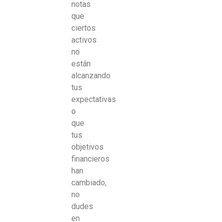
notas
que
ciertos
activos
no
están
alcanzando
tus
expectativas
o
que
tus
objetivos
financieros
han
cambiado,
no
dudes
en