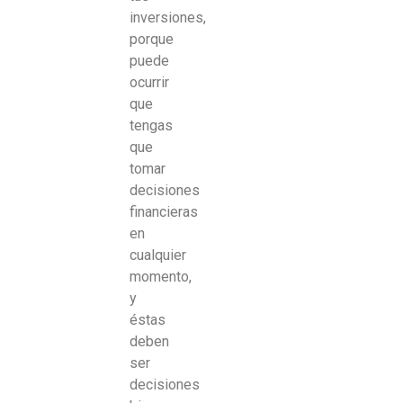
inversiones,
porque
puede
ocurrir
que
tengas
que
tomar
decisiones
financieras
en
cualquier
momento,
y
éstas
deben
ser
decisiones