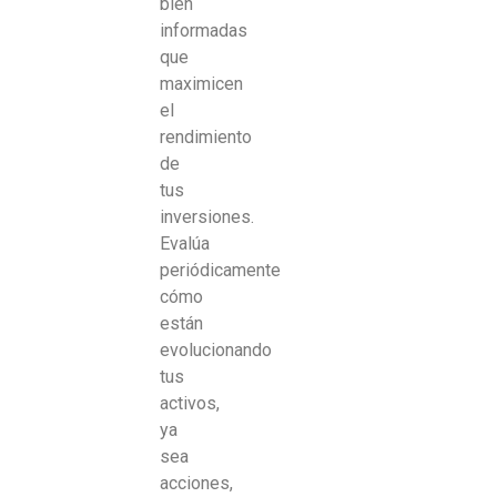
bien
informadas
que
maximicen
el
rendimiento
de
tus
inversiones.
Evalúa
periódicamente
cómo
están
evolucionando
tus
activos,
ya
sea
acciones,