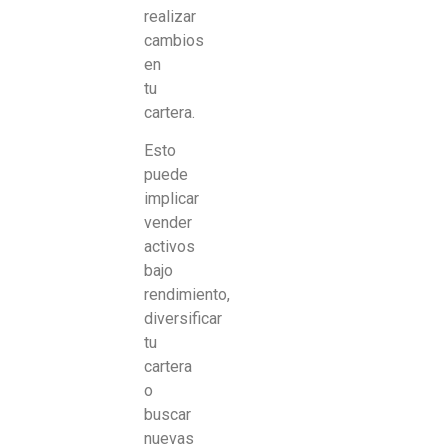
realizar
cambios
en
tu
cartera.
Esto
puede
implicar
vender
activos
bajo
rendimiento,
diversificar
tu
cartera
o
buscar
nuevas