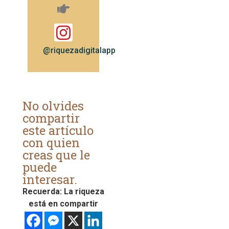
@riquezadigitalapp
No olvides
compartir
este artículo
con quien
creas que le
puede
interesar.
Recuerda: La riqueza
está en compartir