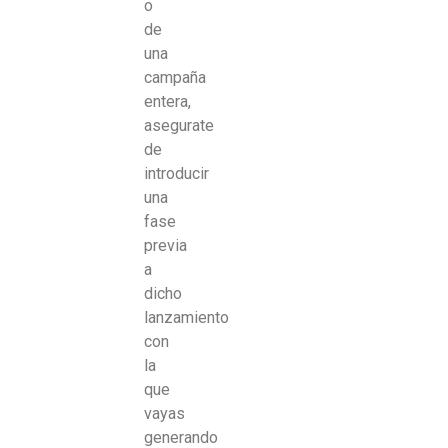
o
de
una
campaña
entera,
asegurate
de
introducir
una
fase
previa
a
dicho
lanzamiento
con
la
que
vayas
generando