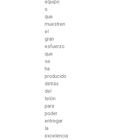
equipo
o
que
muestren
el
gran
esfuerzo
que
se
ha
producido
detrás
del
telón
para
poder
entregar
la
excelencia