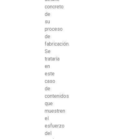
concreto
de
su
proceso
de
fabricación.
Se
trataría
en
este
caso
de
contenidos
que
muestren
el
esfuerzo
del