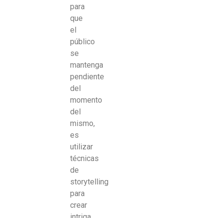
para
que
el
público
se
mantenga
pendiente
del
momento
del
mismo,
es
utilizar
técnicas
de
storytelling
para
crear
intriga