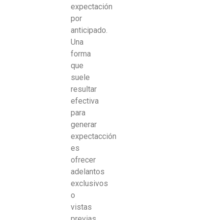
expectación
por
anticipado.
Una
forma
que
suele
resultar
efectiva
para
generar
expectacción
es
ofrecer
adelantos
exclusivos
o
vistas
previas