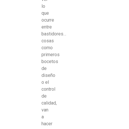
lo
que
ocurre
entre
bastidores…
cosas
como
primeros
bocetos
de
diseño
o el
control
de
calidad,
van
a
hacer