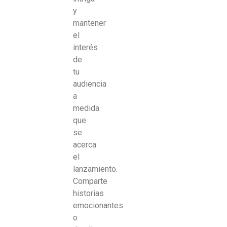
y
mantener
el
interés
de
tu
audiencia
a
medida
que
se
acerca
el
lanzamiento.
Comparte
historias
emocionantes
o