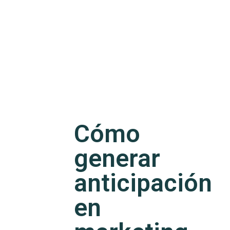
Cómo
generar
anticipación
en