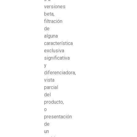
versiones
beta,
filtración
de
alguna
característica
exclusiva
significativa
y
diferenciadora,
vista
parcial
del
producto,
o
presentación
de
un