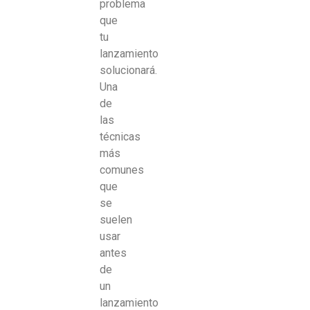
problema
que
tu
lanzamiento
solucionará.
Una
de
las
técnicas
más
comunes
que
se
suelen
usar
antes
de
un
lanzamiento