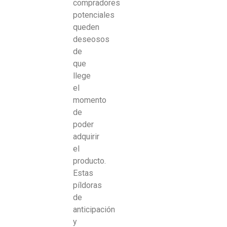
compradores
potenciales
queden
deseosos
de
que
llege
el
momento
de
poder
adquirir
el
producto.
Estas
píldoras
de
anticipación
y