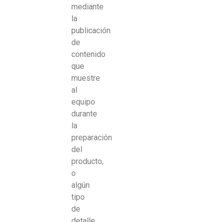
mediante
la
publicación
de
contenido
que
muestre
al
equipo
durante
la
preparación
del
producto,
o
algún
tipo
de
detalle