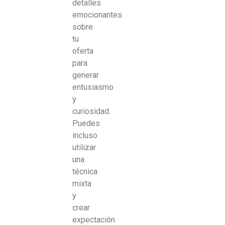
detalles
emocionantes
sobre
tu
oferta
para
generar
entusiasmo
y
curiosidad.
Puedes
incluso
utilizar
una
técnica
mixta
y
crear
expectación