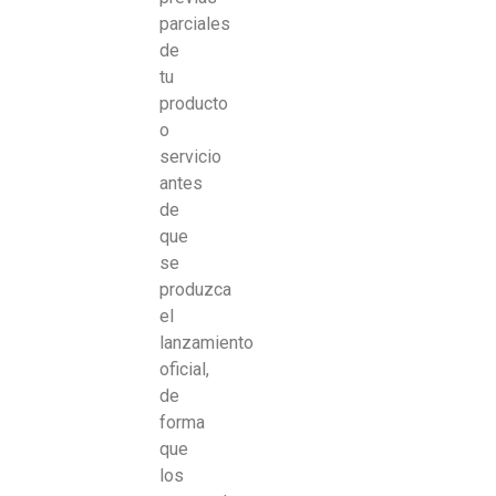
parciales
de
tu
producto
o
servicio
antes
de
que
se
produzca
el
lanzamiento
oficial,
de
forma
que
los