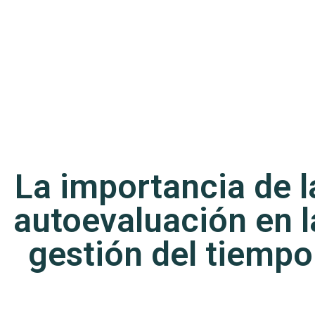
La importancia de l
autoevaluación en l
gestión del tiempo