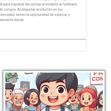
 para impulsar las ventas al instante al facilitarle
de compra. Al etiquetar productos en tus
otenciales tienen la oportunidad de explorar y
ctamente desde