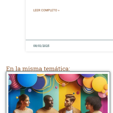
LEER COMPLETO »
08/01/2025
En la misma temática: