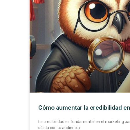
Cómo aumentar la credibilidad e
La credibilidad es fundamental en el marketing p
sólida con tu audiencia.