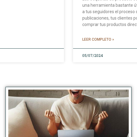
una herramienta bastante útil
a tus seguidores el proceso 
publicaciones, tus clientes p
comprar tus productos dire
LEER COMPLETO »
05/07/2024