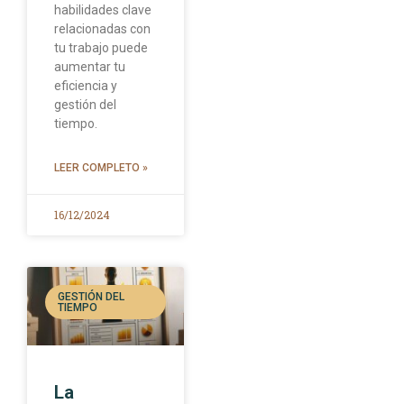
habilidades clave
relacionadas con
tu trabajo puede
aumentar tu
eficiencia y
gestión del
tiempo.
LEER COMPLETO »
16/12/2024
GESTIÓN DEL
TIEMPO
La