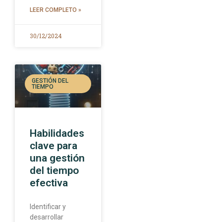
LEER COMPLETO »
30/12/2024
GESTIÓN DEL
TIEMPO
Habilidades
clave para
una gestión
del tiempo
efectiva
Identificar y
desarrollar