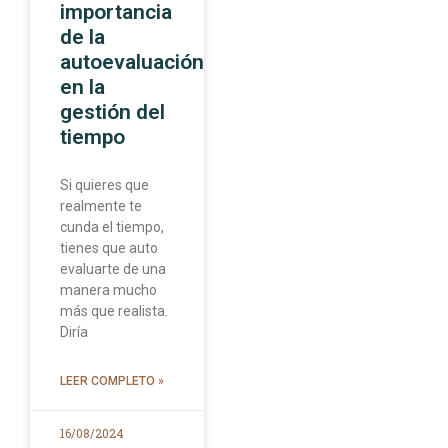
importancia
de la
autoevaluación
en la
gestión del
tiempo
Si quieres que
realmente te
cunda el tiempo,
tienes que auto
evaluarte de una
manera mucho
más que realista.
Diría
LEER COMPLETO »
16/08/2024