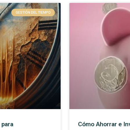
GESTIÓN DEL TIEMPO
 para
Cómo Ahorrar e Inv