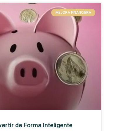
MEJORA FINANCIERA
ertir de Forma Inteligente