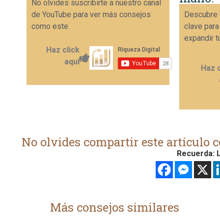
No olvides suscribirte a nuestro canal
de YouTube para ver más consejos
Descubre 
como este.
clave para
expandir t
Haz click
aquí
Haz c
No olvides compartir este artículo c
Recuerda: L
Más consejos similares