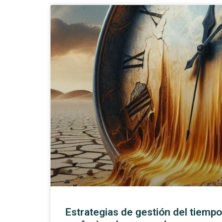
Estrategias de gestión del tiempo