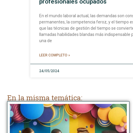
profesionales ocupados
En el mundo laboral actual, las demandas son cons
permanentes, la competencia feroz, y el tiempo es
que las técnicas de gestión del tiempo se conviert
llamadas habilidades blandas más indispensable pa
una de
LEER COMPLETO »
24/05/2024
En la misma temática: