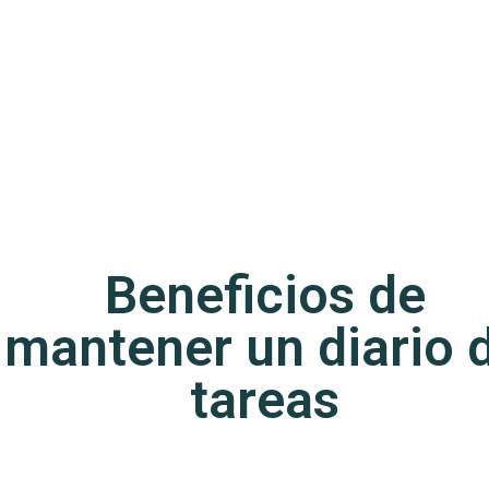
Beneficios de
mantener un diario 
tareas