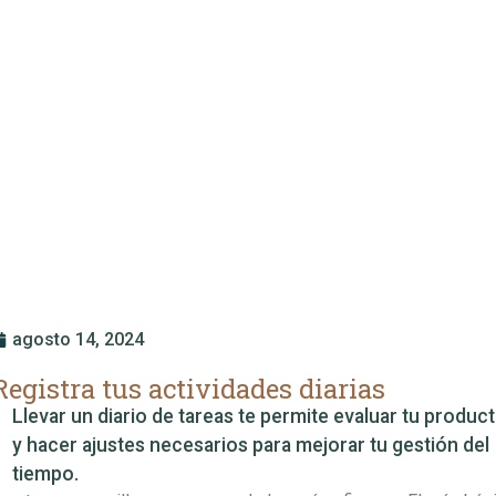
agosto 14, 2024
Registra tus actividades diarias
Llevar un diario de tareas te permite evaluar tu product
y hacer ajustes necesarios para mejorar tu gestión del
tiempo.