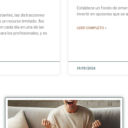
Establece un fondo de emerg
invertir en opciones que se 
tantes, las distracciones
 un recurso limitado. Asi
en cada día en una de las
LEER COMPLETO »
ra los profesionales, y es
19/05/2024