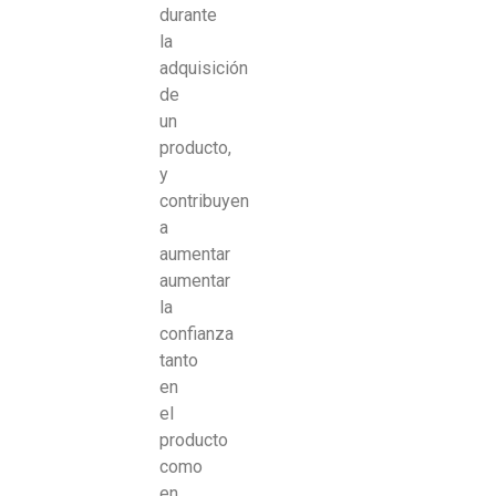
durante
la
adquisición
de
un
producto,
y
contribuyen
a
aumentar
aumentar
la
confianza
tanto
en
el
producto
como
en