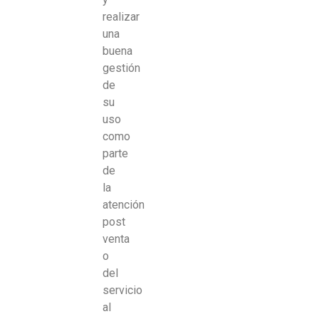
realizar
una
buena
gestión
de
su
uso
como
parte
de
la
atención
post
venta
o
del
servicio
al