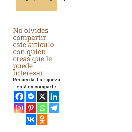
No olvides
compartir
este artículo
con quien
creas que le
puede
interesar.
Recuerda: La riqueza
está en compartir