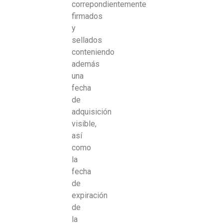
correpondientemente
firmados
y
sellados
conteniendo
además
una
fecha
de
adquisición
visible,
así
como
la
fecha
de
expiración
de
la