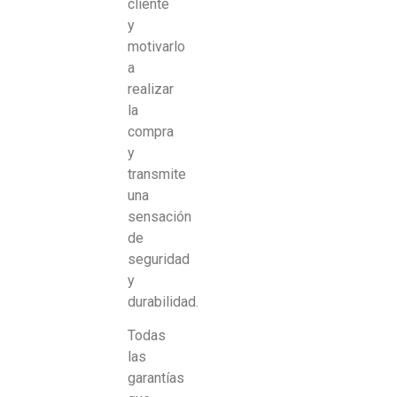
cliente
y
motivarlo
a
realizar
la
compra
y
transmite
una
sensación
de
seguridad
y
durabilidad.
Todas
las
garantías