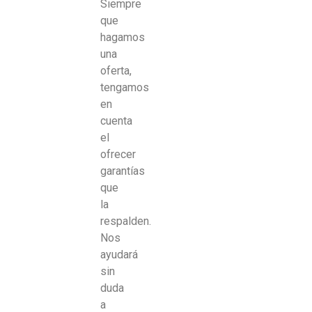
Siempre
que
hagamos
una
oferta,
tengamos
en
cuenta
el
ofrecer
garantías
que
la
respalden.
Nos
ayudará
sin
duda
a