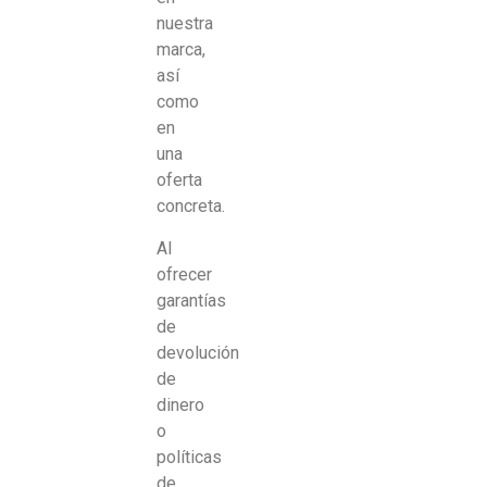
nuestra
marca,
así
como
en
una
oferta
concreta.
Al
ofrecer
garantías
de
devolución
de
dinero
o
políticas
de