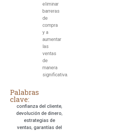
eliminar
barreras
de
compra
y a
aumentar
las
ventas
de
manera
significativa.
Palabras
clave:
confianza del cliente
,
devolución de dinero
,
estrategias de
ventas
,
garantías del