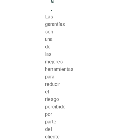
a
.
Las
garantías
son
una
de
las
mejores
herramientas
para
reducir
el
riesgo
percibido
por
parte
del
cliente