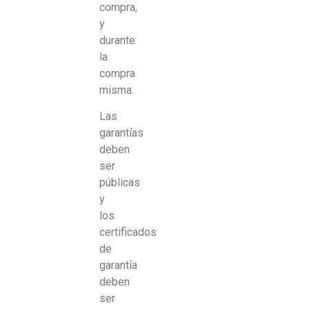
compra,
y
durante
la
compra
misma.
Las
garantías
deben
ser
públicas
y
los
certificados
de
garantía
deben
ser