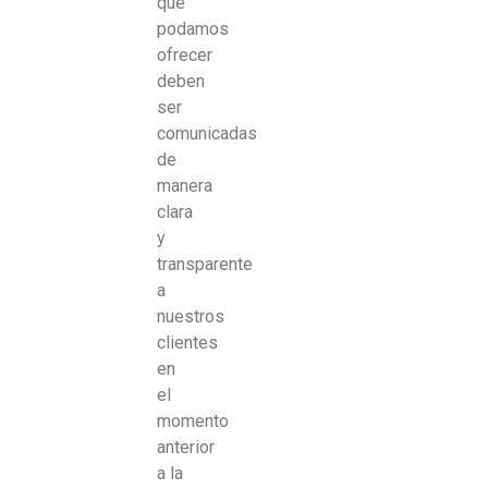
que
podamos
ofrecer
deben
ser
comunicadas
de
manera
clara
y
transparente
a
nuestros
clientes
en
el
momento
anterior
a la