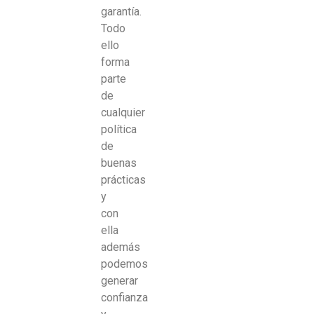
garantía.
Todo
ello
forma
parte
de
cualquier
política
de
buenas
prácticas
y
con
ella
además
podemos
generar
confianza