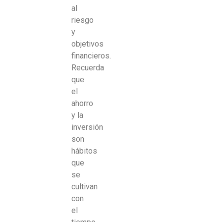
al
riesgo
y
objetivos
financieros.
Recuerda
que
el
ahorro
y la
inversión
son
hábitos
que
se
cultivan
con
el