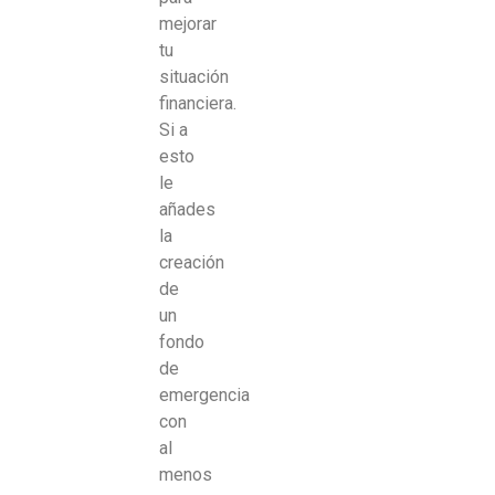
mejorar
tu
situación
financiera.
Si a
esto
le
añades
la
creación
de
un
fondo
de
emergencia
con
al
menos