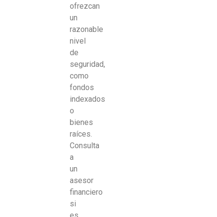
ofrezcan
un
razonable
nivel
de
seguridad,
como
fondos
indexados
o
bienes
raíces.
Consulta
a
un
asesor
financiero
si
es