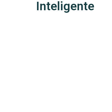
Inteligente