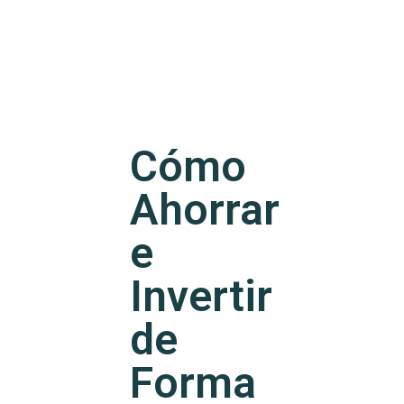
Cómo
Ahorrar
e
Invertir
de
Forma