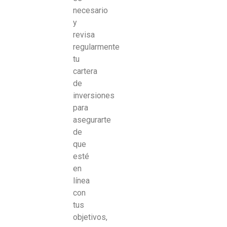
necesario
y
revisa
regularmente
tu
cartera
de
inversiones
para
asegurarte
de
que
esté
en
línea
con
tus
objetivos,