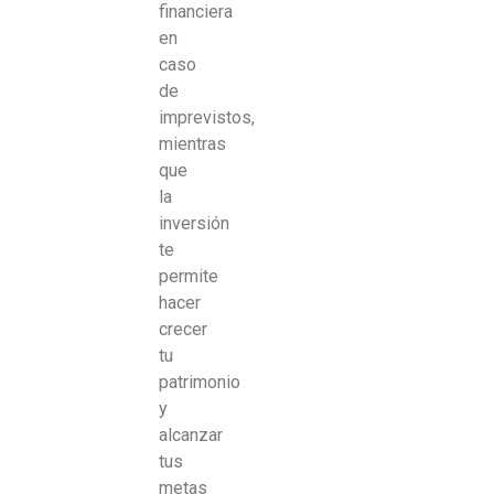
financiera
en
caso
de
imprevistos,
mientras
que
la
inversión
te
permite
hacer
crecer
tu
patrimonio
y
alcanzar
tus
metas