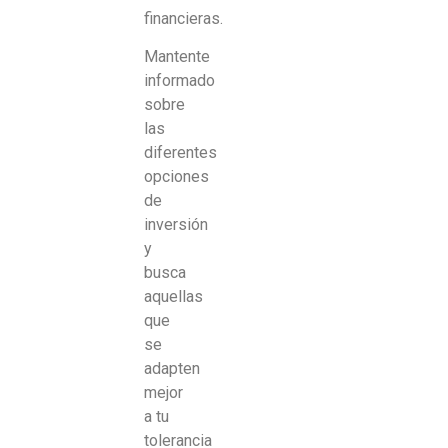
financieras.
Mantente
informado
sobre
las
diferentes
opciones
de
inversión
y
busca
aquellas
que
se
adapten
mejor
a tu
tolerancia