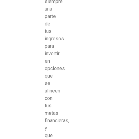
siempre
una
parte
de
tus
ingresos
para
invertir
en
opciones
que
se
alineen
con
tus
metas
financieras,
y
que