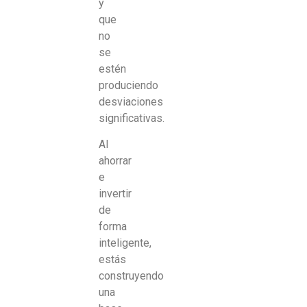
y
que
no
se
estén
produciendo
desviaciones
significativas.
Al
ahorrar
e
invertir
de
forma
inteligente,
estás
construyendo
una