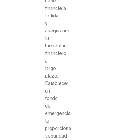
base
financiera
sólida
y
asegurando
tu
bienestar
financiero
a
largo
plazo.
Establecer
un
fondo
de
emergencia
te
proporciona
seguridad