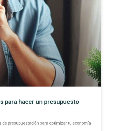
s para hacer un presupuesto
 de presupuestación para optimizar tu economía