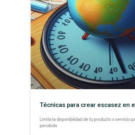
Técnicas para crear escasez en 
Limita la disponibilidad de tu producto o servicio 
percibido