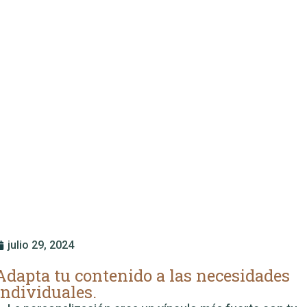
julio 29, 2024
Adapta tu contenido a las necesidades
individuales.