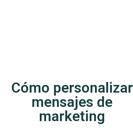
Cómo personalizar
mensajes de
marketing