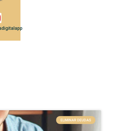
digitalapp
ELIMINAR DEUDAS