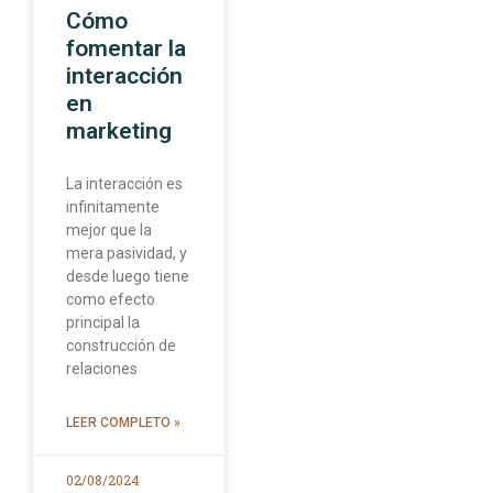
Cómo
fomentar la
interacción
en
marketing
La interacción es
infinitamente
mejor que la
mera pasividad, y
desde luego tiene
como efecto
principal la
construcción de
relaciones
LEER COMPLETO »
02/08/2024