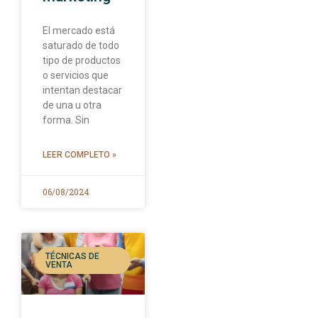
El mercado está
saturado de todo
tipo de productos
o servicios que
intentan destacar
de una u otra
forma. Sin
LEER COMPLETO »
06/08/2024
TÉCNICAS DE
VENTA