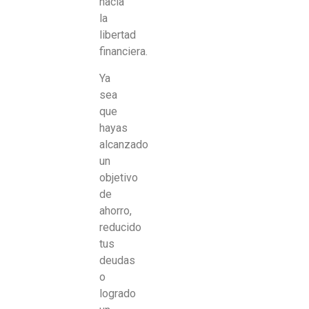
hacia
la
libertad
financiera.
Ya
sea
que
hayas
alcanzado
un
objetivo
de
ahorro,
reducido
tus
deudas
o
logrado