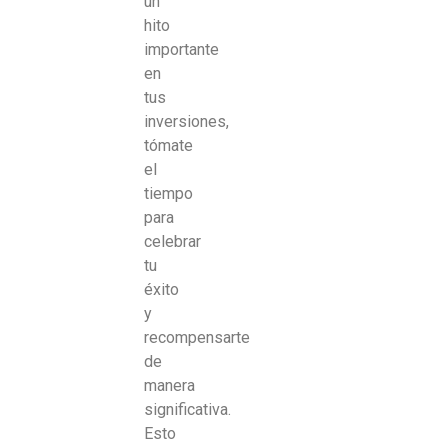
un
hito
importante
en
tus
inversiones,
tómate
el
tiempo
para
celebrar
tu
éxito
y
recompensarte
de
manera
significativa.
Esto