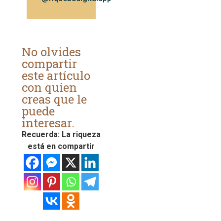
No olvides
compartir
este artículo
con quien
creas que le
puede
interesar.
Recuerda: La riqueza
está en compartir