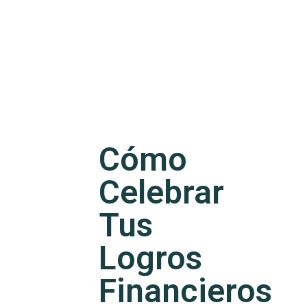
Cómo
Celebrar
Tus
Logros
Financieros