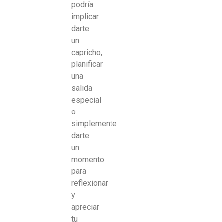
podría
implicar
darte
un
capricho,
planificar
una
salida
especial
o
simplemente
darte
un
momento
para
reflexionar
y
apreciar
tu