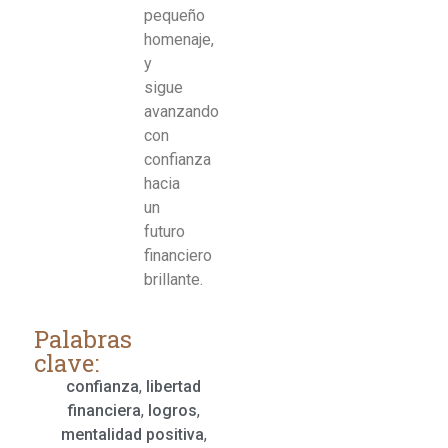
pequeño
homenaje,
y
sigue
avanzando
con
confianza
hacia
un
futuro
financiero
brillante.
Palabras
clave:
confianza
,
libertad
financiera
,
logros
,
mentalidad positiva
,