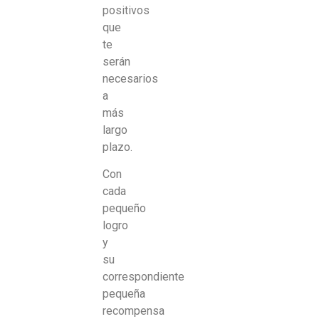
positivos
que
te
serán
necesarios
a
más
largo
plazo.
Con
cada
pequeño
logro
y
su
correspondiente
pequeña
recompensa