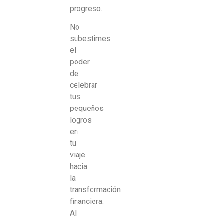
progreso.
No
subestimes
el
poder
de
celebrar
tus
pequeños
logros
en
tu
viaje
hacia
la
transformación
financiera.
Al