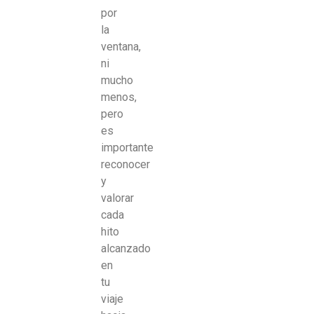
por
la
ventana,
ni
mucho
menos,
pero
es
importante
reconocer
y
valorar
cada
hito
alcanzado
en
tu
viaje