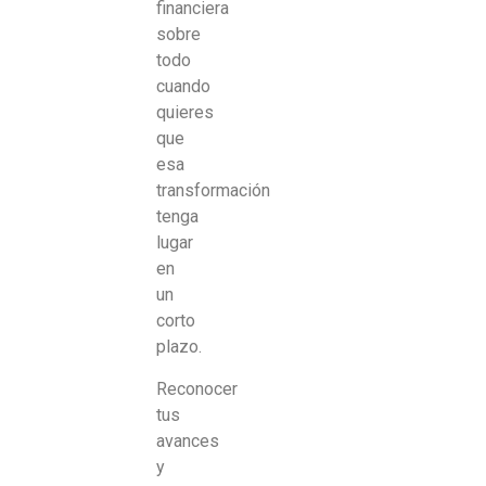
financiera
sobre
todo
cuando
quieres
que
esa
transformación
tenga
lugar
en
un
corto
plazo.
Reconocer
tus
avances
y