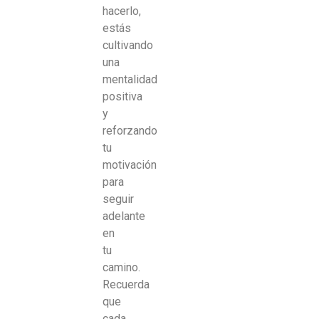
hacerlo,
estás
cultivando
una
mentalidad
positiva
y
reforzando
tu
motivación
para
seguir
adelante
en
tu
camino.
Recuerda
que
cada