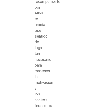
recompensarte
por
ellos
te
brinda
ese
sentido
de
logro
tan
necesario
para
mantener
la
motivación
y
los
hábitos
financieros