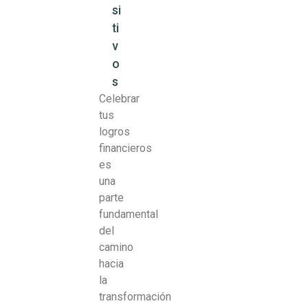
si
ti
v
o
s
Celebrar
tus
logros
financieros
es
una
parte
fundamental
del
camino
hacia
la
transformación