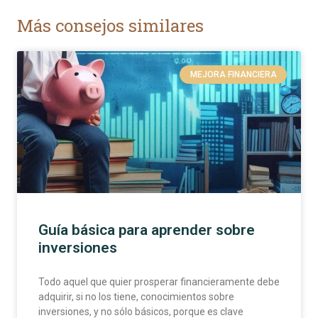
Más consejos similares
MEJORA FINANCIERA
Guía básica para aprender sobre
inversiones
Todo aquel que quier prosperar financieramente debe
adquirir, si no los tiene, conocimientos sobre
inversiones, y no sólo básicos, porque es clave