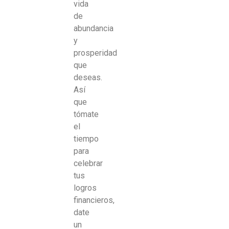
vida
de
abundancia
y
prosperidad
que
deseas.
Así
que
tómate
el
tiempo
para
celebrar
tus
logros
financieros,
date
un