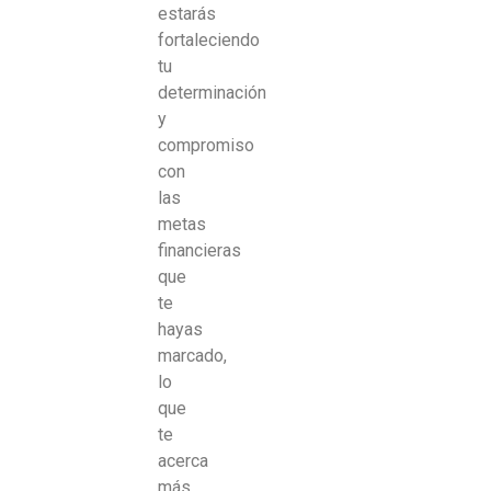
estarás
fortaleciendo
tu
determinación
y
compromiso
con
las
metas
financieras
que
te
hayas
marcado,
lo
que
te
acerca
más