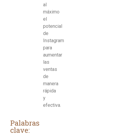
al
máximo
el
potencial
de
Instagram
para
aumentar
las
ventas
de
manera
rápida
y
efectiva.
Palabras
clave: