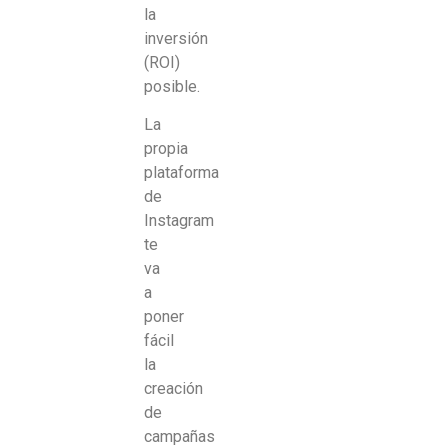
la
inversión
(ROI)
posible.
La
propia
plataforma
de
Instagram
te
va
a
poner
fácil
la
creación
de
campañas