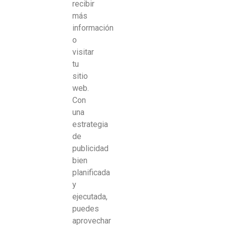
recibir
más
información
o
visitar
tu
sitio
web.
Con
una
estrategia
de
publicidad
bien
planificada
y
ejecutada,
puedes
aprovechar