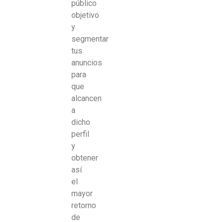
público
objetivo
y
segmentar
tus
anuncios
para
que
alcancen
a
dicho
perfil
y
obtener
así
el
mayor
retorno
de