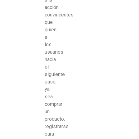
acción
convincentes
que
guíen
a
los
usuarios
hacia
el
siguiente
paso,
ya
sea
comprar
un
producto,
registrarse
para