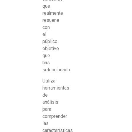
que
realmente
resuene
con
el
público
objetivo
que
has
seleccionado.
Utiliza
herramientas
de
análisis
para
comprender
las
características