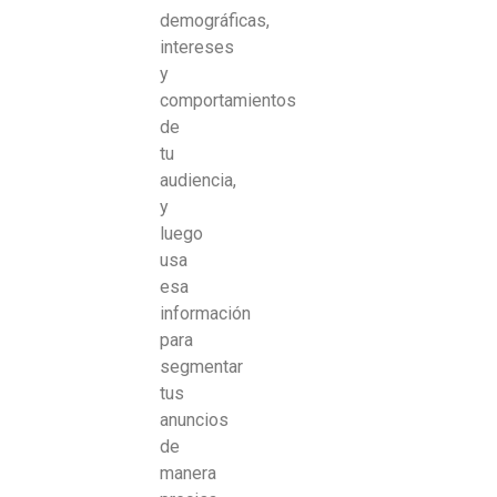
demográficas,
intereses
y
comportamientos
de
tu
audiencia,
y
luego
usa
esa
información
para
segmentar
tus
anuncios
de
manera