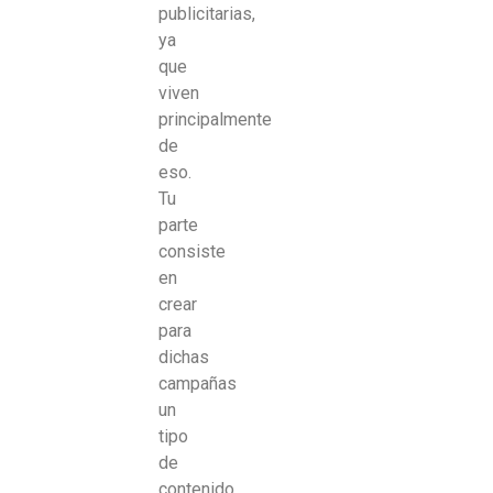
publicitarias,
ya
que
viven
principalmente
de
eso.
Tu
parte
consiste
en
crear
para
dichas
campañas
un
tipo
de
contenido