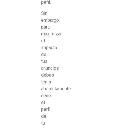
pefil.
Sin
embargo,
para
maximizar
el
impacto
de
tus
anuncios
debes
tener
absolutamente
claro
el
perfil
de
tu