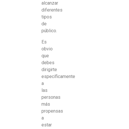
alcanzar
diferentes
tipos
de
público.
Es
obvio
que
debes
dirigirte
específicamente
a
las
personas
más
propensas
a
estar