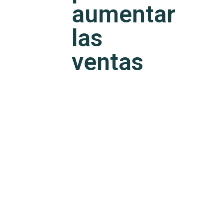
aumentar
las
ventas