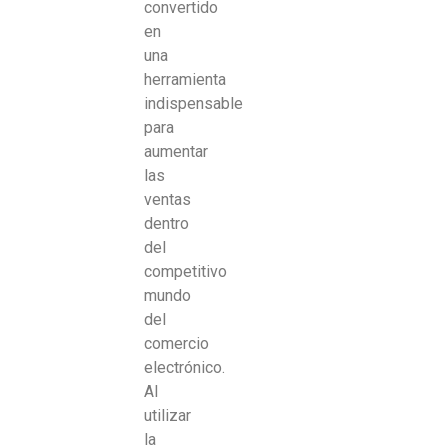
convertido
en
una
herramienta
indispensable
para
aumentar
las
ventas
dentro
del
competitivo
mundo
del
comercio
electrónico.
Al
utilizar
la