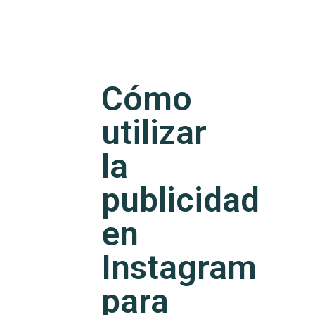
Cómo
utilizar
la
publicidad
en
Instagram
para