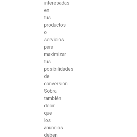
interesadas
en
tus
productos
o
servicios
para
maximizar
tus
posibilidades
de
conversión.
Sobra
también
decir
que
los
anuncios
deben