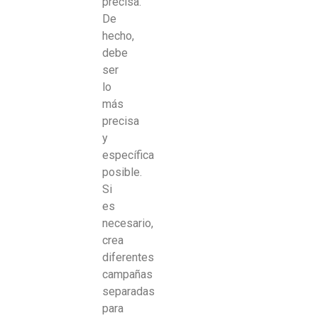
precisa.
De
hecho,
debe
ser
lo
más
precisa
y
específica
posible.
Si
es
necesario,
crea
diferentes
campañas
separadas
para