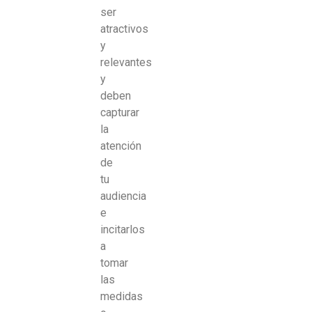
ser
atractivos
y
relevantes
y
deben
capturar
la
atención
de
tu
audiencia
e
incitarlos
a
tomar
las
medidas