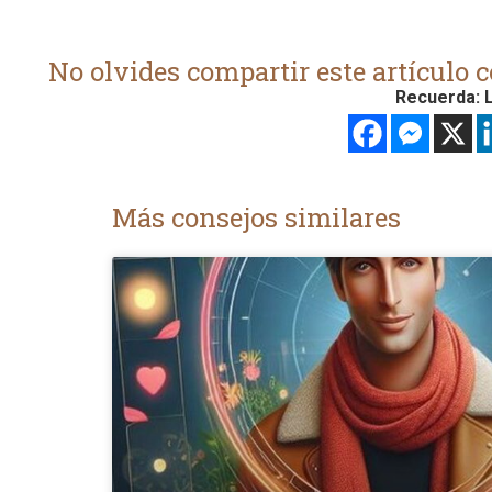
No olvides compartir este artículo c
Recuerda: L
Más consejos similares