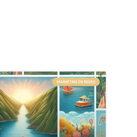
MARKETING EN REDES