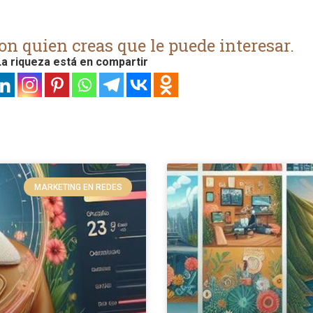
on quien creas que le puede interesar.
a riqueza está en compartir
MARKETING EN REDES