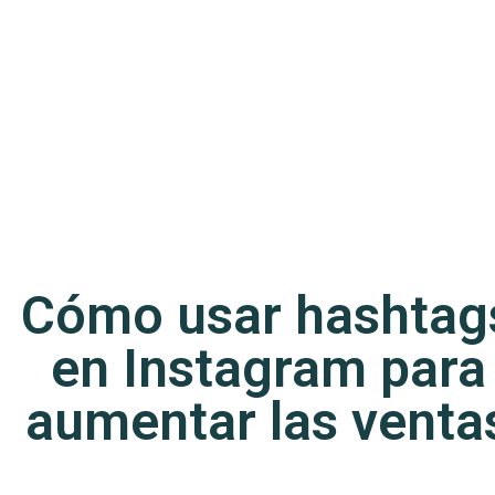
Cómo usar hashtag
en Instagram para
aumentar las venta