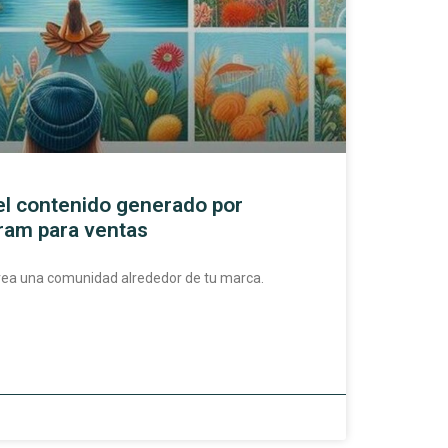
l contenido generado por
ram para ventas
crea una comunidad alrededor de tu marca.