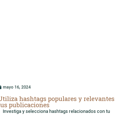
mayo 16, 2024
Utiliza hashtags populares y relevantes
tus publicaciones
Investiga y selecciona hashtags relacionados con tu