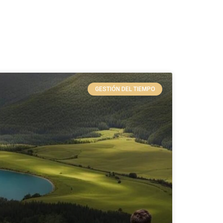
GESTIÓN DEL TIEMPO