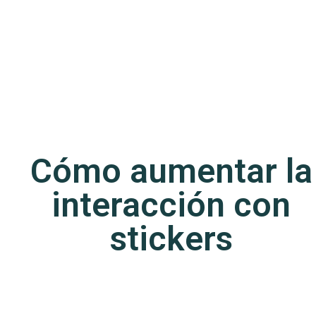
Cómo aumentar la
interacción con
stickers