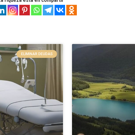
a riqueza está en compartir
ELIMINAR DEUDAS