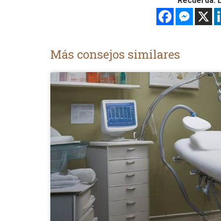
Recuerda: L
Más consejos similares