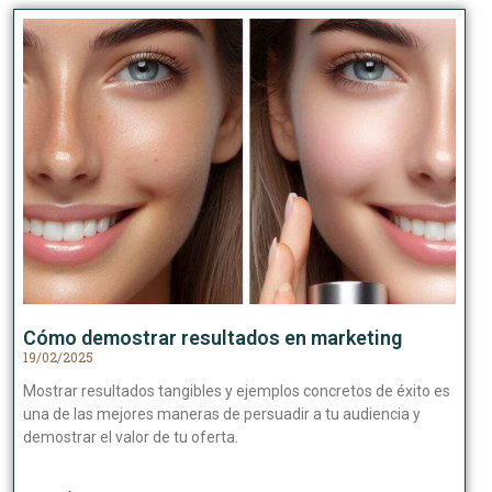
Cómo demostrar resultados en marketing
19/02/2025
Mostrar resultados tangibles y ejemplos concretos de éxito es
una de las mejores maneras de persuadir a tu audiencia y
demostrar el valor de tu oferta.