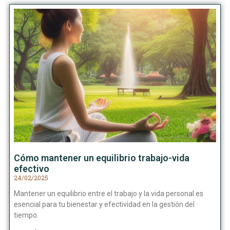
Cómo mantener un equilibrio trabajo-vida
efectivo
24/02/2025
Mantener un equilibrio entre el trabajo y la vida personal es
esencial para tu bienestar y efectividad en la gestión del
tiempo.