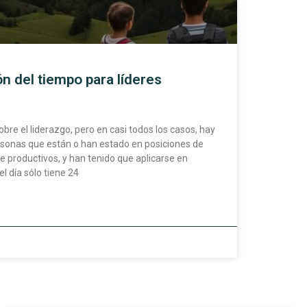
n del tiempo para líderes
sobre el liderazgo, pero en casi todos los casos, hay
sonas que están o han estado en posiciones de
e productivos, y han tenido que aplicarse en
l día sólo tiene 24