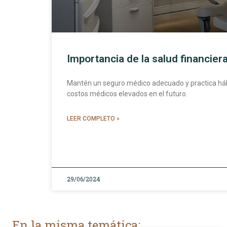
Importancia de la salud financier
Mantén un seguro médico adecuado y practica hábi
costos médicos elevados en el futuro.
LEER COMPLETO »
29/06/2024
En la misma temática: