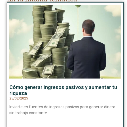
Cómo generar ingresos pasivos y aumentar tu
riqueza
25/02/2025
Invierte en fuentes de ingresos pasivos para generar dinero
sin trabajo constante.