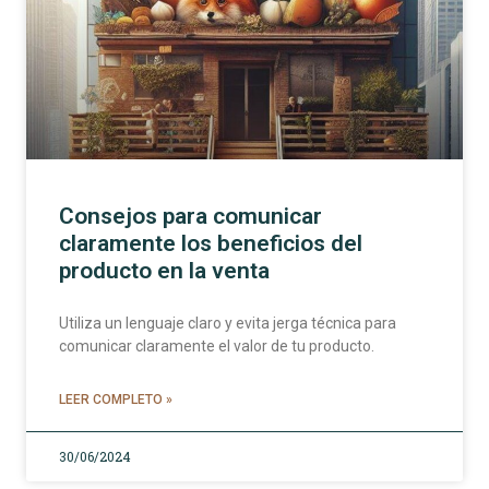
Consejos para comunicar
claramente los beneficios del
producto en la venta
Utiliza un lenguaje claro y evita jerga técnica para
comunicar claramente el valor de tu producto.
LEER COMPLETO »
30/06/2024