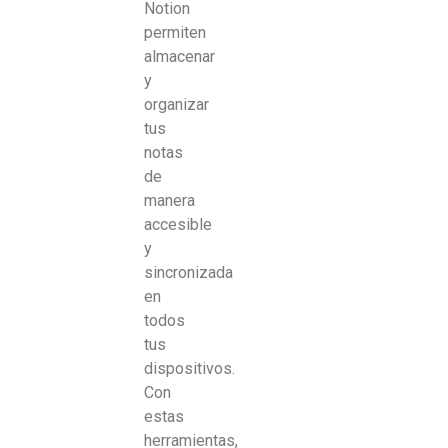
Notion
permiten
almacenar
y
organizar
tus
notas
de
manera
accesible
y
sincronizada
en
todos
tus
dispositivos.
Con
estas
herramientas,