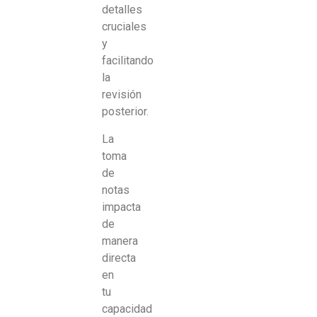
detalles
cruciales
y
facilitando
la
revisión
posterior.
La
toma
de
notas
impacta
de
manera
directa
en
tu
capacidad