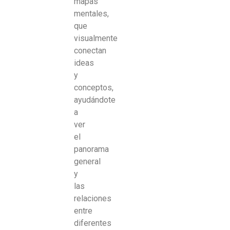
mapas
mentales,
que
visualmente
conectan
ideas
y
conceptos,
ayudándote
a
ver
el
panorama
general
y
las
relaciones
entre
diferentes