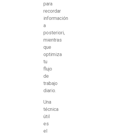
para
recordar
información
a
posteriori,
mientras
que
optimiza
tu
flujo
de
trabajo
diario.
Una
técnica
útil
es
el