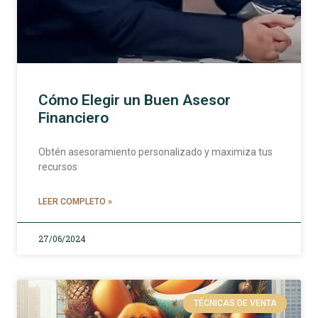
Cómo Elegir un Buen Asesor
Financiero
Obtén asesoramiento personalizado y maximiza tus
recursos
LEER COMPLETO »
27/06/2024
TÉCNICAS DE VENTA