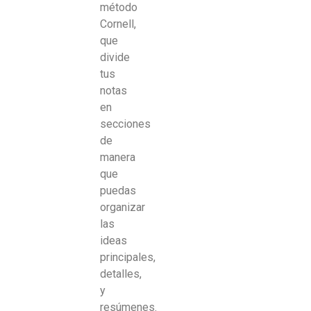
método
Cornell,
que
divide
tus
notas
en
secciones
de
manera
que
puedas
organizar
las
ideas
principales,
detalles,
y
resúmenes.