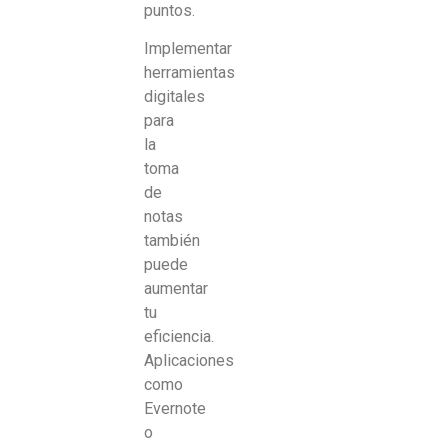
puntos.
Implementar
herramientas
digitales
para
la
toma
de
notas
también
puede
aumentar
tu
eficiencia.
Aplicaciones
como
Evernote
o