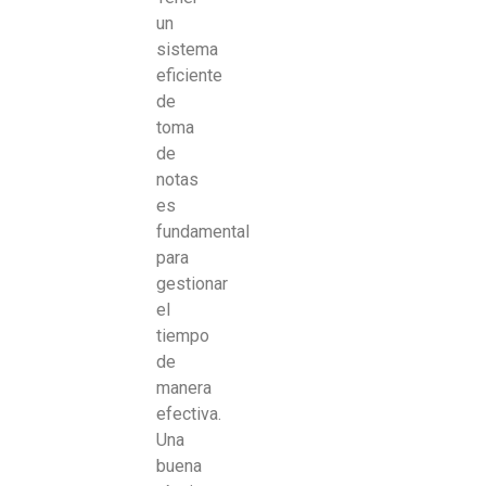
un
sistema
eficiente
de
toma
de
notas
es
fundamental
para
gestionar
el
tiempo
de
manera
efectiva.
Una
buena