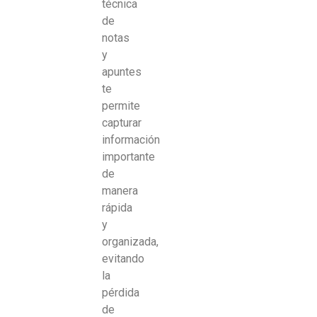
técnica
de
notas
y
apuntes
te
permite
capturar
información
importante
de
manera
rápida
y
organizada,
evitando
la
pérdida
de