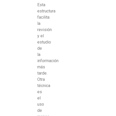
Esta
estructura
facilita
la
revisión
y el
estudio
de
la
información
más
tarde.
Otra
técnica
es
el
uso
de