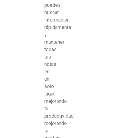
puedes
buscar
información
rápidamente
y
mantener
todas
tus
notas
en
un
solo
lugar,
mejorando
tu
productividad,
mejorando
tu