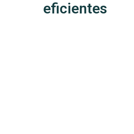
eficientes