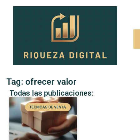
Tag: ofrecer valor
Todas las publicaciones:
TÉCNICAS DE VENTA