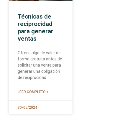
Técnicas de
reciprocidad
para generar
ventas
Ofrece algo de valor de
forma gratuita antes de
solicitar una venta para
generar una obligación
de reciprocidad.
LEER COMPLETO »
30/05/2024