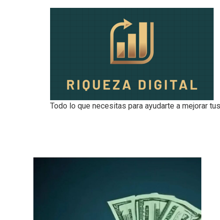
Todo lo que necesitas para ayudarte a mejorar tus