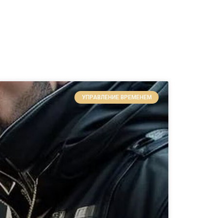
УПРАВЛЕНИЕ ВРЕМЕНЕМ