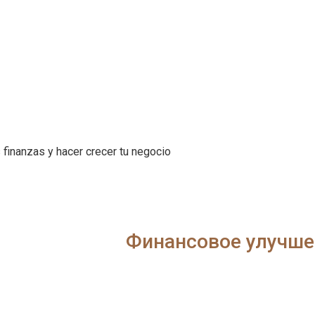
 finanzas y hacer crecer tu negocio
Финансовое улучше