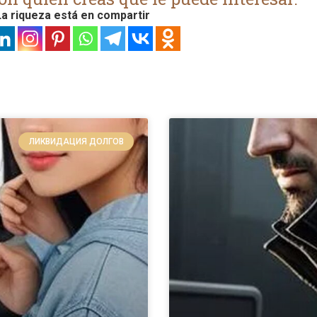
a riqueza está en compartir
ЛИКВИДАЦИЯ ДОЛГОВ