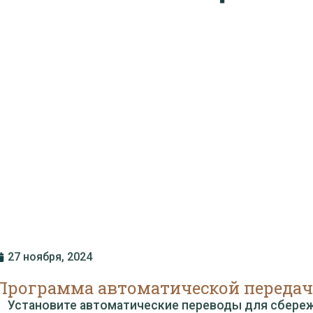
27 ноября, 2024
Программа автоматической переда
Установите автоматические переводы для сбере