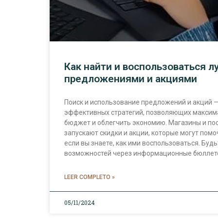
Как найти и воспользоваться 
предложениями и акциями
Поиск и использование предложений и акций —
эффективных стратегий, позволяющих максим
бюджет и облегчить экономию. Магазины и пос
запускают скидки и акции, которые могут помо
если вы знаете, как ими воспользоваться. Будьт
возможностей через информационные бюллет
LEER COMPLETO »
05/11/2024