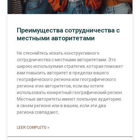
Преимущества сотрудничества с
местными авторитетами
Не стесняйтесь искать конструктивного
сотрудничества с местными авторитетами. Это
широко используемая стратегия, которая поможет
вам повысить авторитет в пределах вашего
географического региона или географического
региона этих авторитетов, если вы хотите
использовать конкретный географический регион.
Местные авторитеты имеют лояльную аудиторию
в своем регионе или в вашем, если эти два
региона совпадают,
LEER COMPLETO »