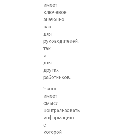
имеет
ключевое
значение
как
для
руководителей,
так
и
для
других
работников.
Часто
имеет
смысл
централизовать
информацию,
с
которой