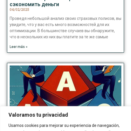
сэкономить деньги
04/02/2025
Проведя небольшой анализ своих страховых полисов, вы
увидите, что у вас есть много возможностей для их
оптимизации. В большинстве случаев вы обнаружите,
что в нескольких из них вы платите за те же самые
Leer más »
Valoramos tu privacidad
Usamos cookies para mejorar su experiencia de navegación,
Как техника ABCDE улучшает управление