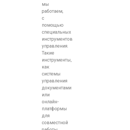
мы
работаем,
с
помощью
специальных
инструментов
управления.
Такие
инструменты,
как
системы
управления
документами
или
онлайн-
платформы
для
совместной
работы,