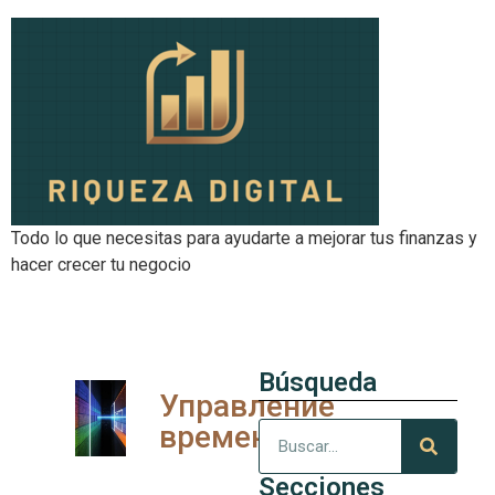
Todo lo que necesitas para ayudarte a mejorar tus finanzas y
hacer crecer tu negocio
Búsqueda
Управление
временем
Secciones