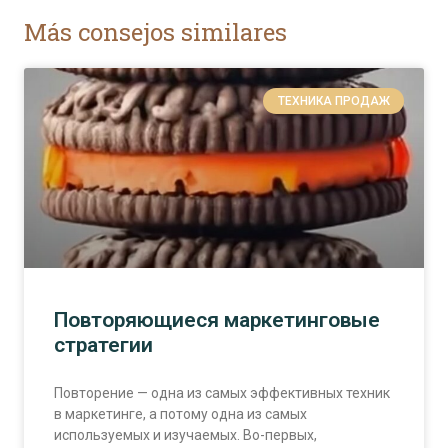
Más consejos similares
ТЕХНИКА ПРОДАЖ
Повторяющиеся маркетинговые
стратегии
Повторение — одна из самых эффективных техник
в маркетинге, а потому одна из самых
используемых и изучаемых. Во-первых,