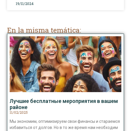
19/11/2024
En la misma temática:
Лучшие бесплатные мероприятия в вашем
районе
11/02/2025
Мы экономим, оптимизируем свои финансы и стараемся
избавиться от долгов. Но в то же время нам необходим