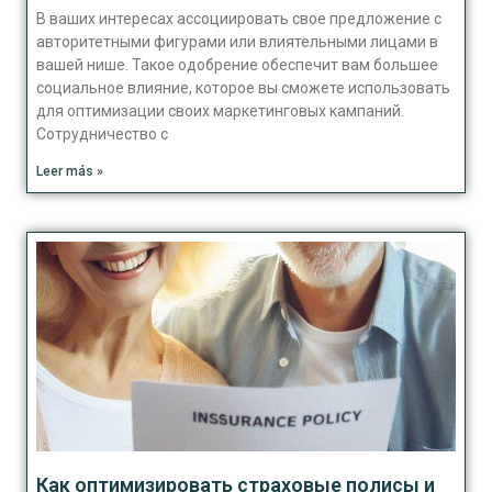
В ваших интересах ассоциировать свое предложение с
авторитетными фигурами или влиятельными лицами в
вашей нише. Такое одобрение обеспечит вам большее
социальное влияние, которое вы сможете использовать
для оптимизации своих маркетинговых кампаний.
Сотрудничество с
Leer más »
Как оптимизировать страховые полисы и