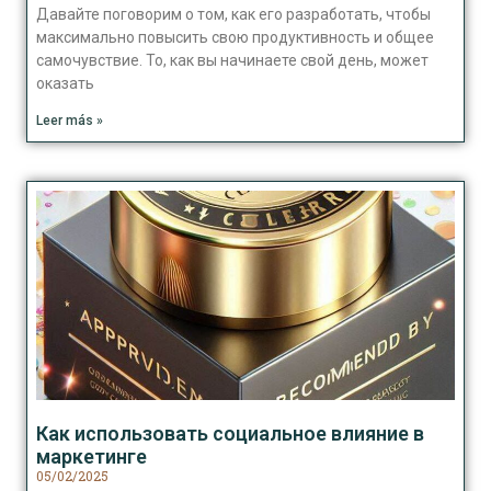
Давайте поговорим о том, как его разработать, чтобы
максимально повысить свою продуктивность и общее
самочувствие. То, как вы начинаете свой день, может
оказать
Leer más »
Как использовать социальное влияние в
маркетинге
05/02/2025