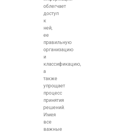
облегчает
доступ
к
ней,
ее
правильную
организацию
и
классификацию,
а
также
упрощает
процесс
принятия
решений.
Имея
все
важные