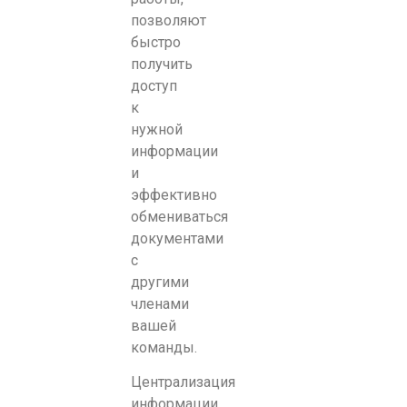
позволяют
быстро
получить
доступ
к
нужной
информации
и
эффективно
обмениваться
документами
с
другими
членами
вашей
команды.
Централизация
информации