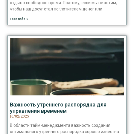
отдых в свободное время. Поэтому, если мы не хотим,
чтобы наш досуг стал поглотителем денег или
Leer más »
Важность утреннего распорядка для
управления временем
10/02/2025
В области тайм-менеджмента важность создания
оптимального утреннего распорядка хорошо известна.