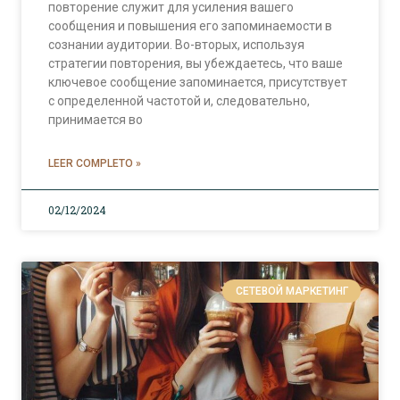
повторение служит для усиления вашего
сообщения и повышения его запоминаемости в
сознании аудитории. Во-вторых, используя
стратегии повторения, вы убеждаетесь, что ваше
ключевое сообщение запоминается, присутствует
с определенной частотой и, следовательно,
принимается во
LEER COMPLETO »
02/12/2024
СЕТЕВОЙ МАРКЕТИНГ