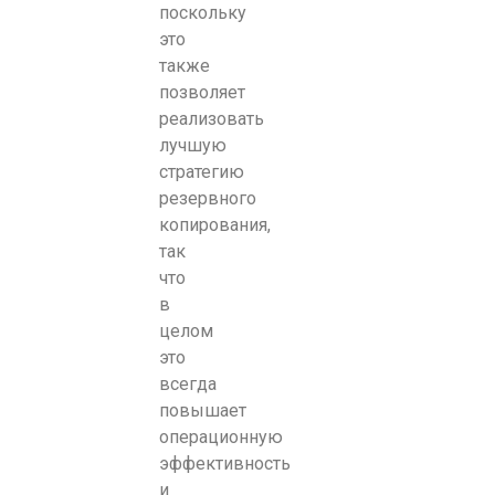
поскольку
это
также
позволяет
реализовать
лучшую
стратегию
резервного
копирования,
так
что
в
целом
это
всегда
повышает
операционную
эффективность
и