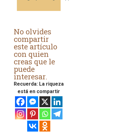
No olvides
compartir
este artículo
con quien
creas que le
puede
interesar.
Recuerda: La riqueza
está en compartir