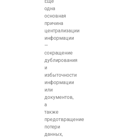
Еще
одна
основная
причина
централизации
информации
—
сокращение
дублирования
и
избыточности
информации
или
документов,
а
также
предотвращение
потери
данных,