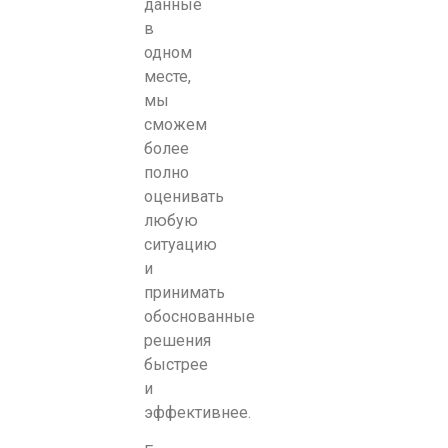
данные
в
одном
месте,
мы
сможем
более
полно
оценивать
любую
ситуацию
и
принимать
обоснованные
решения
быстрее
и
эффективнее.