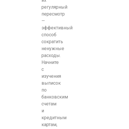
их
регулярный
пересмотр
—
эффективный
способ
сократить
ненужные
расходы.
Начните
с
изучения
выписок
по
банковским
счетам
и
кредитным
картам,