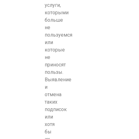
услуги,
которыми
больше
не
пользуемся
или
которые
не
приносят
пользы.
Выявление
и
отмена
таких
подписок
или
хотя
бы