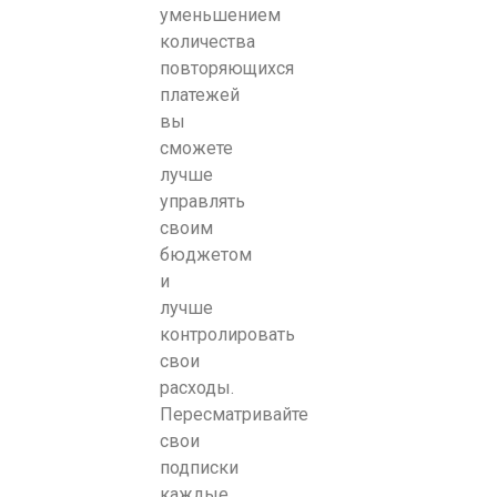
уменьшением
количества
повторяющихся
платежей
вы
сможете
лучше
управлять
своим
бюджетом
и
лучше
контролировать
свои
расходы.
Пересматривайте
свои
подписки
каждые