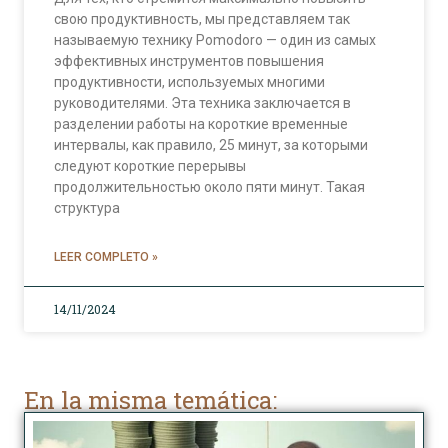
свою продуктивность, мы представляем так
называемую технику Pomodoro — один из самых
эффективных инструментов повышения
продуктивности, используемых многими
руководителями. Эта техника заключается в
разделении работы на короткие временные
интервалы, как правило, 25 минут, за которыми
следуют короткие перерывы
продолжительностью около пяти минут. Такая
структура
LEER COMPLETO »
14/11/2024
En la misma temática: