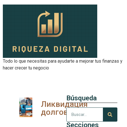
Todo lo que necesitas para ayudarte a mejorar tus finanzas y
hacer crecer tu negocio
Búsqueda
Ликвидация
долгов
Secciones