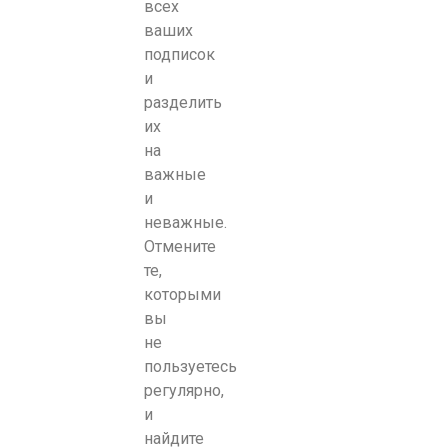
всех
ваших
подписок
и
разделить
их
на
важные
и
неважные.
Отмените
те,
которыми
вы
не
пользуетесь
регулярно,
и
найдите