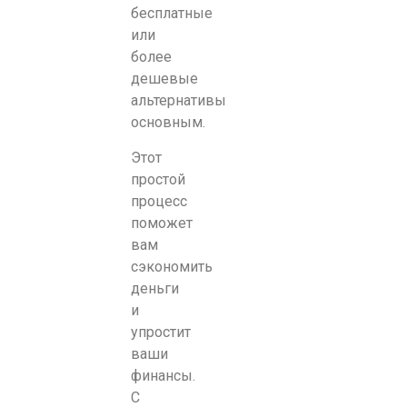
бесплатные
или
более
дешевые
альтернативы
основным.
Этот
простой
процесс
поможет
вам
сэкономить
деньги
и
упростит
ваши
финансы.
С