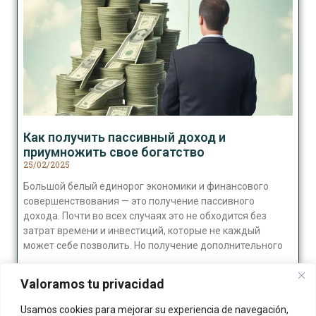
Как получить пассивный доход и
приумножить свое богатство
25/02/2025
Большой белый единорог экономики и финансового
совершенствования — это получение пассивного
дохода. Почти во всех случаях это не обходится без
затрат времени и инвестиций, которые не каждый
может себе позволить. Но получение дополнительного
Leer más »
Valoramos tu privacidad
Usamos cookies para mejorar su experiencia de navegación,