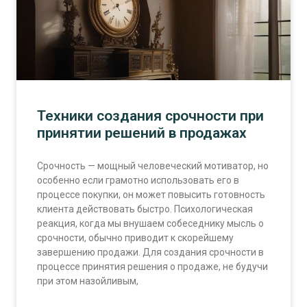
Техники создания срочности при
принятии решений в продажах
Срочность — мощный человеческий мотиватор, но
особенно если грамотно использовать его в
процессе покупки, он может повысить готовность
клиента действовать быстро. Психологическая
реакция, когда мы внушаем собеседнику мысль о
срочности, обычно приводит к скорейшему
завершению продажи. Для создания срочности в
процессе принятия решения о продаже, не будучи
при этом назойливым,