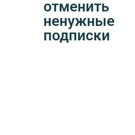
отменить
ненужные
подписки