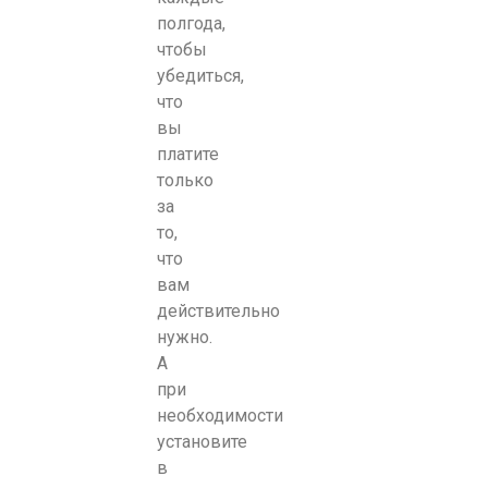
полгода,
чтобы
убедиться,
что
вы
платите
только
за
то,
что
вам
действительно
нужно.
А
при
необходимости
установите
в