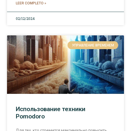
LEER COMPLETO »
02/12/2024
УПРАВЛЕНИЕ ВРЕМЕНЕМ
Использование техники
Pomodoro
Для тех, кто стремится максимально повысить