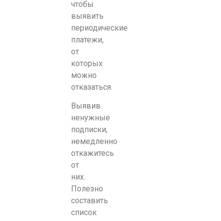
чтобы
выявить
периодические
платежи,
от
которых
можно
отказаться.
Выявив
ненужные
подписки,
немедленно
откажитесь
от
них.
Полезно
составить
список