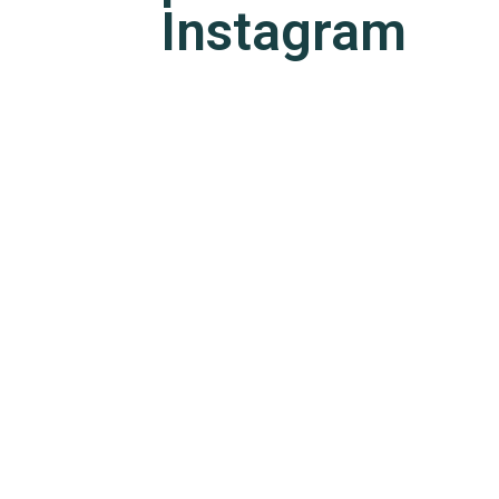
Instagram