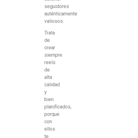
seguidores
auténticamente
valiosos.
Trata
de
crear
siempre
reels
de
alta
calidad
y
bien
planificados,
porque
con
ellos
te