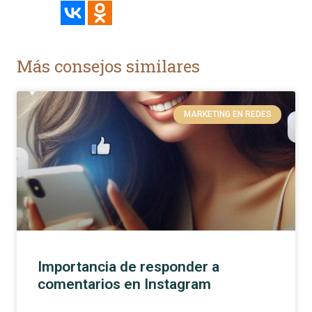
Más consejos similares
MARKETING EN REDES
Importancia de responder a
comentarios en Instagram