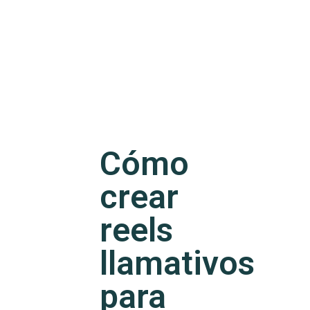
Cómo
crear
reels
llamativos
para