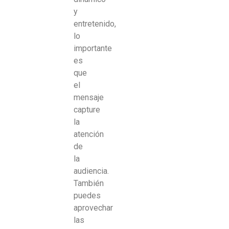
y
entretenido,
lo
importante
es
que
el
mensaje
capture
la
atención
de
la
audiencia.
También
puedes
aprovechar
las