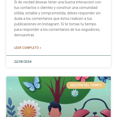
Si de verdad deseas tener una buena interaccion con
tus contactos o clientes y construir una comunidad
sólida, estable y comprometida, debes responder sin
duda a los comentarios que éstos realicen a tus
publicaciones en Instagram. Si te tomas tu tiempo
para responder a los comentarios de tus seguidores,
demuestras
LEER COMPLETO »
22/08/2024
GESTIÓN DEL TIEMPO