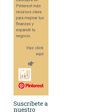
Pinterest más
recursos clave
para mejorar tus
finanzas y
expandir tu
negocio.
Haz click
aquí
Suscríbete a
nuestro