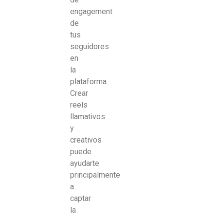
engagement
de
tus
seguidores
en
la
plataforma.
Crear
reels
llamativos
y
creativos
puede
ayudarte
principalmente
a
captar
la