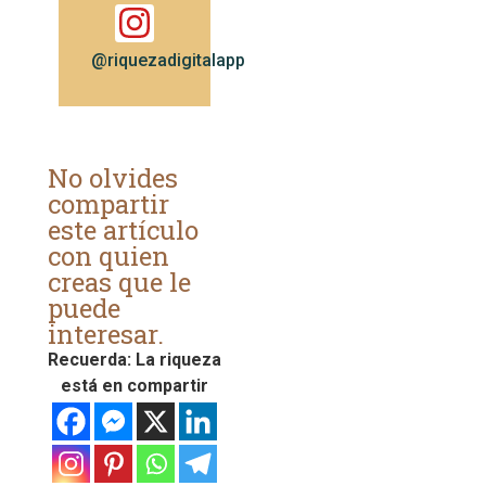
@riquezadigitalapp
No olvides
compartir
este artículo
con quien
creas que le
puede
interesar.
Recuerda: La riqueza
está en compartir