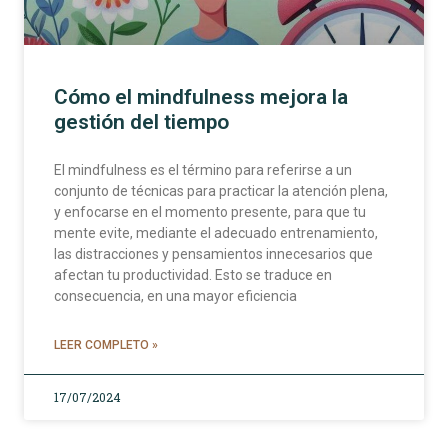
Cómo el mindfulness mejora la
gestión del tiempo
El mindfulness es el término para referirse a un
conjunto de técnicas para practicar la atención plena,
y enfocarse en el momento presente, para que tu
mente evite, mediante el adecuado entrenamiento,
las distracciones y pensamientos innecesarios que
afectan tu productividad. Esto se traduce en
consecuencia, en una mayor eficiencia
LEER COMPLETO »
17/07/2024