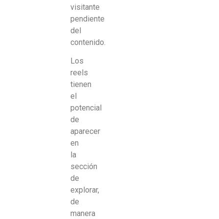
visitante
pendiente
del
contenido.
Los
reels
tienen
el
potencial
de
aparecer
en
la
sección
de
explorar,
de
manera