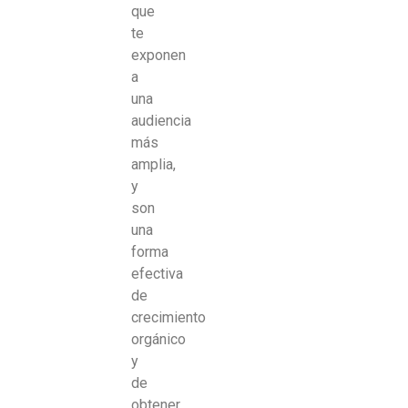
que
te
exponen
a
una
audiencia
más
amplia,
y
son
una
forma
efectiva
de
crecimiento
orgánico
y
de
obtener