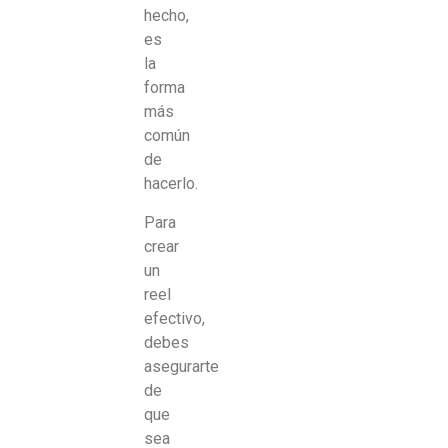
hecho,
es
la
forma
más
común
de
hacerlo.
Para
crear
un
reel
efectivo,
debes
asegurarte
de
que
sea