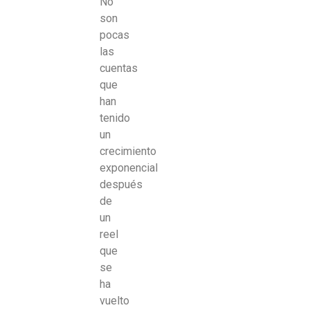
No
son
pocas
las
cuentas
que
han
tenido
un
crecimiento
exponencial
después
de
un
reel
que
se
ha
vuelto