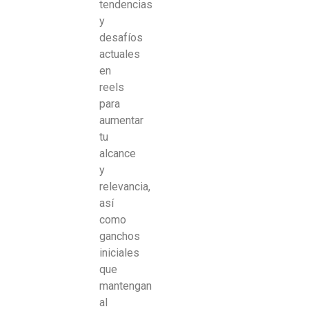
tendencias
y
desafíos
actuales
en
reels
para
aumentar
tu
alcance
y
relevancia,
así
como
ganchos
iniciales
que
mantengan
al