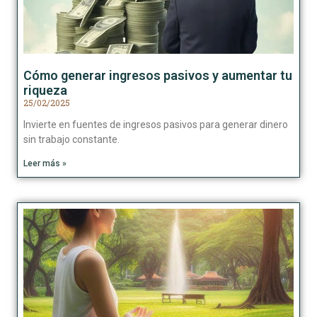
Cómo generar ingresos pasivos y aumentar tu
riqueza
25/02/2025
Invierte en fuentes de ingresos pasivos para generar dinero
sin trabajo constante.
Leer más »