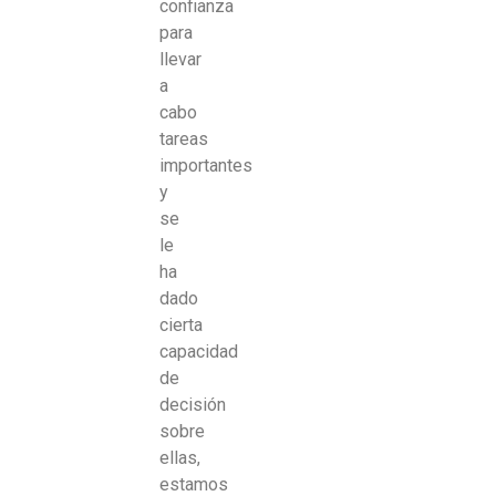
confianza
para
llevar
a
cabo
tareas
importantes
y
se
le
ha
dado
cierta
capacidad
de
decisión
sobre
ellas,
estamos