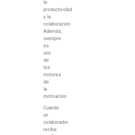
la
productividad
y la
colaboración.
Además,
siempre
es
uno
de
los
motores
de
la
motivación.
Cuando
un
colaborador
recibe