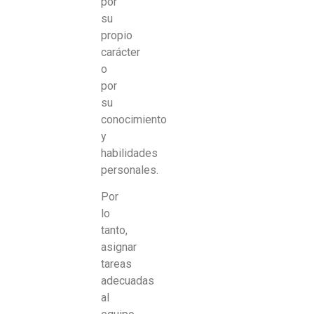
por
su
propio
carácter
o
por
su
conocimiento
y
habilidades
personales.
Por
lo
tanto,
asignar
tareas
adecuadas
al