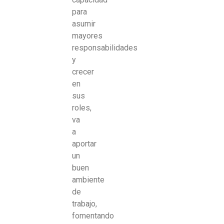
para
asumir
mayores
responsabilidades
y
crecer
en
sus
roles,
va
a
aportar
un
buen
ambiente
de
trabajo,
fomentando