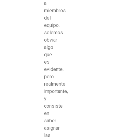
a
miembros
del
equipo,
solemos
obviar
algo
que
es
evidente,
pero
realmente
importante,
y
consiste
en
saber
asignar
las