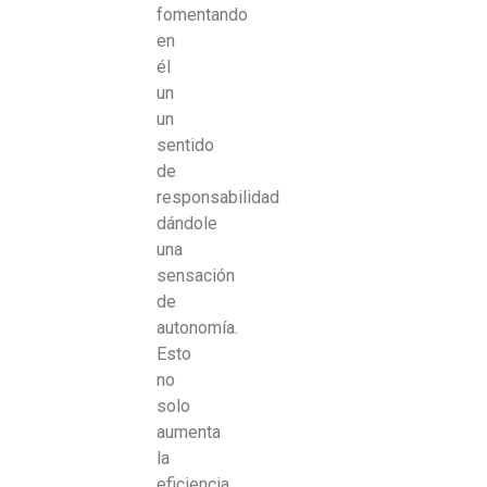
fomentando
en
él
un
un
sentido
de
responsabilidad
dándole
una
sensación
de
autonomía.
Esto
no
solo
aumenta
la
eficiencia