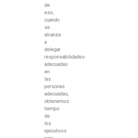
de
eso,
cuando
se
alcanza
a
delegar
responsabilidades
adecuadas
en
las
personas
adecuadas,
obtenemos
tiempo
de
los
ejecutivos