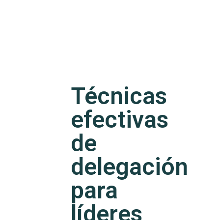
Técnicas
efectivas
de
delegación
para
líderes