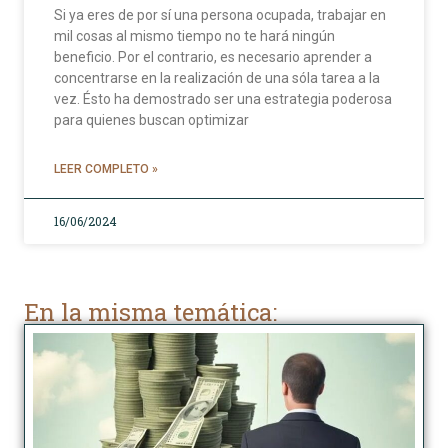
Si ya eres de por sí una persona ocupada, trabajar en
mil cosas al mismo tiempo no te hará ningún
beneficio. Por el contrario, es necesario aprender a
concentrarse en la realización de una sóla tarea a la
vez. Ésto ha demostrado ser una estrategia poderosa
para quienes buscan optimizar
LEER COMPLETO »
16/06/2024
En la misma temática: