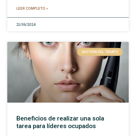
LEER COMPLETO »
21/06/2024
GESTIÓN DEL TIEMPO
Beneficios de realizar una sola
tarea para líderes ocupados