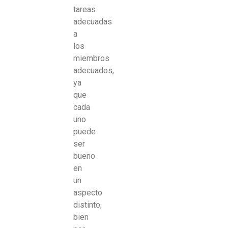
tareas
adecuadas
a
los
miembros
adecuados,
ya
que
cada
uno
puede
ser
bueno
en
un
aspecto
distinto,
bien