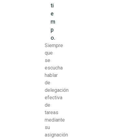
ti
e
m
p
o.
Siempre
que
se
escucha
hablar
de
delegación
efectiva
de
tareas
mediante
su
asignación