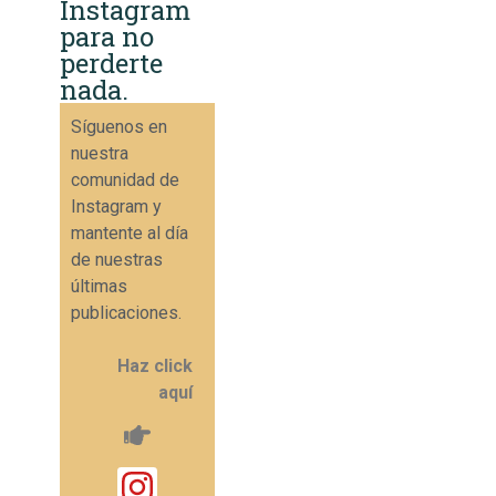
Instagram
para no
perderte
nada.
Síguenos en
nuestra
comunidad de
Instagram y
mantente al día
de nuestras
últimas
publicaciones.
Haz click
aquí