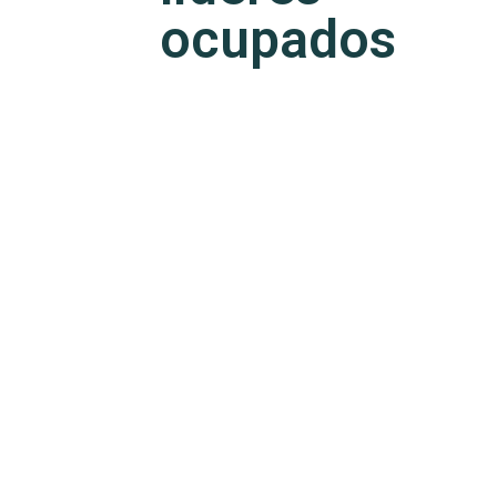
ocupados