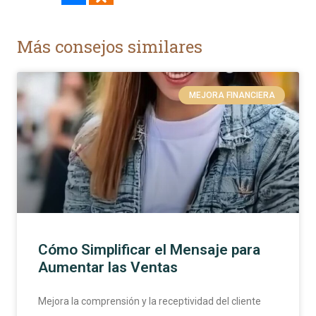
Más consejos similares
MEJORA FINANCIERA
Cómo Simplificar el Mensaje para
Aumentar las Ventas
Mejora la comprensión y la receptividad del cliente