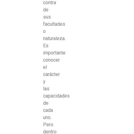
contra
de
sus
facultades
o
naturaleza.
Es
importante
conocer
el
carácter
y
las
capacidades
de
cada
uno.
Pero
dentro