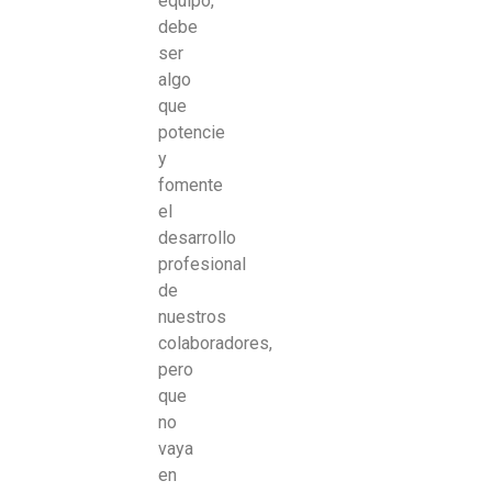
equipo,
debe
ser
algo
que
potencie
y
fomente
el
desarrollo
profesional
de
nuestros
colaboradores,
pero
que
no
vaya
en