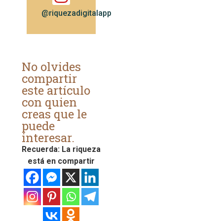
@riquezadigitalapp
No olvides
compartir
este artículo
con quien
creas que le
puede
interesar.
Recuerda: La riqueza
está en compartir