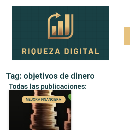
Tag: objetivos de dinero
Todas las publicaciones:
MEJORA FINANCIERA