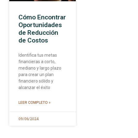
Cómo Encontrar
Oportunidades
de Reducción
de Costos
Identifica tus metas
financieras a corto,
mediano y largo plazo
para crear un plan
financiero sólido y
alcanzar el éxito
LEER COMPLETO »
09/06/2024