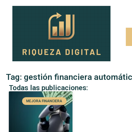
Tag: gestión financiera automáti
Todas las publicaciones:
MEJORA FINANCIERA