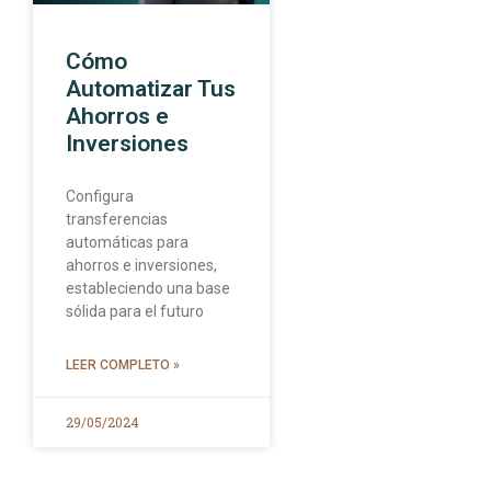
Cómo
Automatizar Tus
Ahorros e
Inversiones
Configura
transferencias
automáticas para
ahorros e inversiones,
estableciendo una base
sólida para el futuro
LEER COMPLETO »
29/05/2024