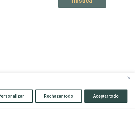
mística
Personalizar
Rechazar todo
Aceptar todo
Todos los derechos reservados