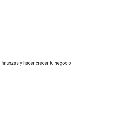
 finanzas y hacer crecer tu negocio