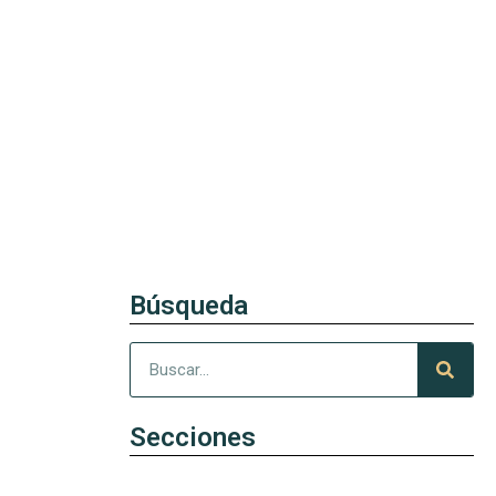
Búsqueda
Secciones