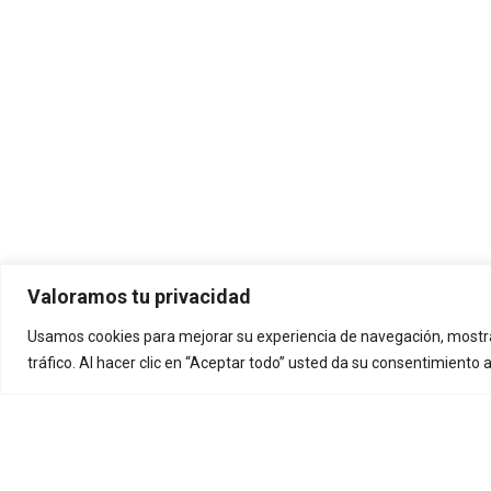
Valoramos tu privacidad
Usamos cookies para mejorar su experiencia de navegación, mostra
tráfico. Al hacer clic en “Aceptar todo” usted da su consentimiento 