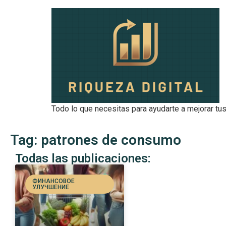
Todo lo que necesitas para ayudarte a mejorar tus
Tag: patrones de consumo
Todas las publicaciones:
ФИНАНСОВОЕ
УЛУЧШЕНИЕ