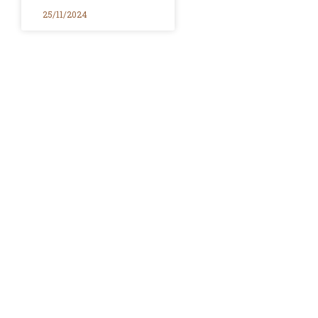
25/11/2024