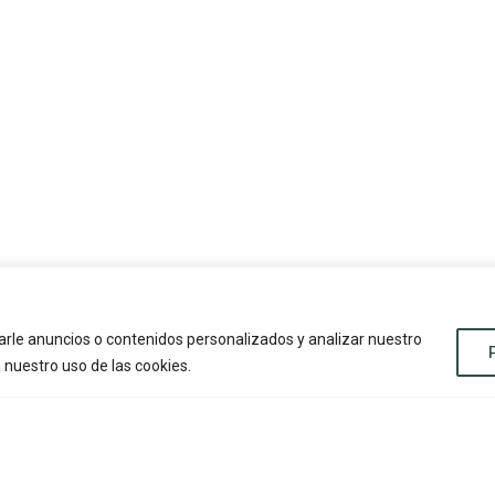
rle anuncios o contenidos personalizados y analizar nuestro
a nuestro uso de las cookies.