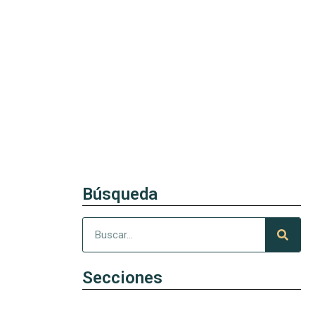
Búsqueda
Secciones