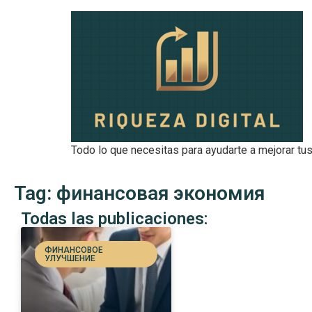
Todo lo que necesitas para ayudarte a mejorar tus
Tag: финансовая экономия
Todas las publicaciones:
ФИНАНСОВОЕ
УЛУЧШЕНИЕ