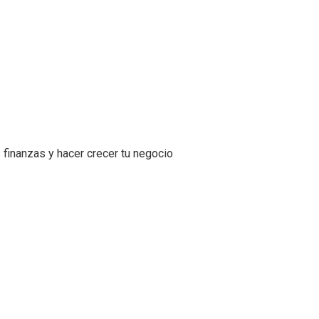
 finanzas y hacer crecer tu negocio