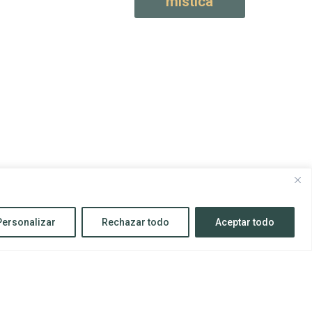
mística
Personalizar
Rechazar todo
Aceptar todo
Todos los derechos reservados