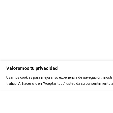
Valoramos tu privacidad
Usamos cookies para mejorar su experiencia de navegación, mostra
tráfico. Al hacer clic en “Aceptar todo” usted da su consentimiento 