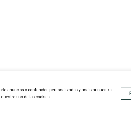
rle anuncios o contenidos personalizados y analizar nuestro
a nuestro uso de las cookies.