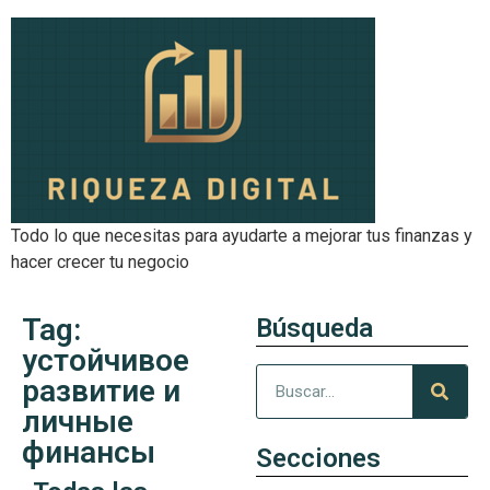
Todo lo que necesitas para ayudarte a mejorar tus finanzas y
hacer crecer tu negocio
Tag:
Búsqueda
устойчивое
развитие и
личные
финансы
Secciones