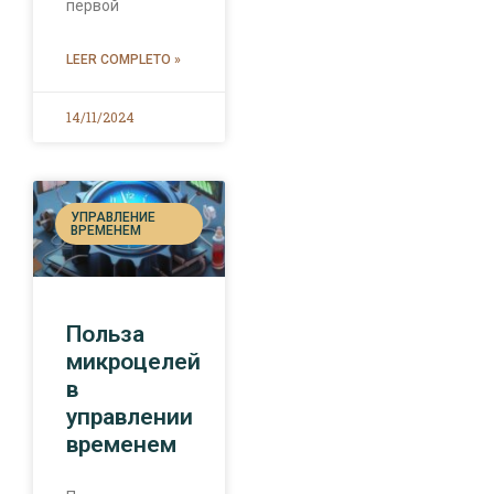
первой
LEER COMPLETO »
14/11/2024
УПРАВЛЕНИЕ
ВРЕМЕНЕМ
Польза
микроцелей
в
управлении
временем