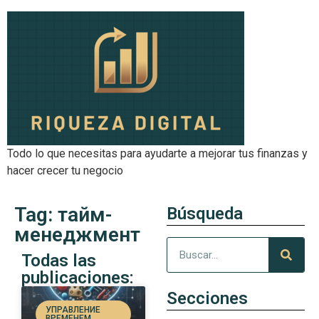
Todo lo que necesitas para ayudarte a mejorar tus finanzas y
hacer crecer tu negocio
Tag: тайм-
Búsqueda
менеджмент
Todas las
publicaciones:
Secciones
УПРАВЛЕНИЕ
ВРЕМЕНЕМ