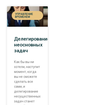
УПРАВЛЕНИЕ
ВРЕМЕНЕМ
Делегирование
неосновных
задач
Как бы вы ни
хотели, наступит
момент, когда
вы не сможете
сделать все
сами, и
делегирование
несущественных
задач станет