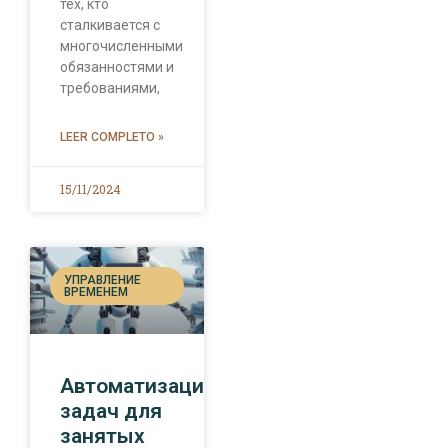
тех, кто
сталкивается с
многочисленными
обязанностями и
требованиями,
LEER COMPLETO »
15/11/2024
УПРАВЛЕНИЕ
ВРЕМЕНЕМ
Автоматизация
задач для
занятых