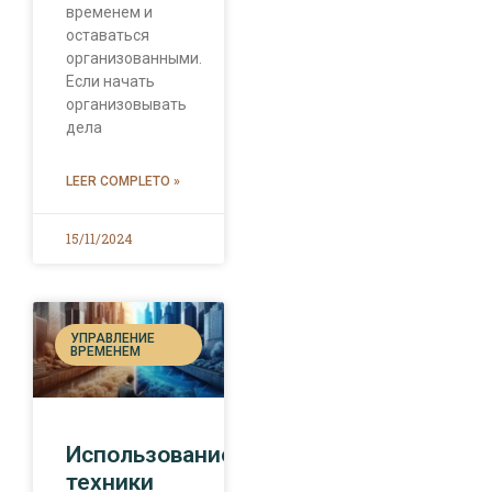
временем и
оставаться
организованными.
Если начать
организовывать
дела
LEER COMPLETO »
15/11/2024
УПРАВЛЕНИЕ
ВРЕМЕНЕМ
Использование
техники