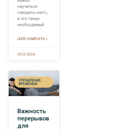
важно
научиться
говорить «нет»,
и это также
необходимый
LEER COMPLETO »
15/11/2024
УПРАВЛЕНИЕ
ВРЕМЕНЕМ
Важность
перерывов
для