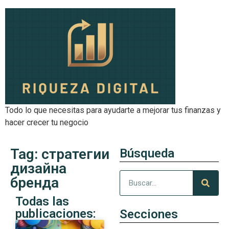
Todo lo que necesitas para ayudarte a mejorar tus finanzas y
hacer crecer tu negocio
Tag: стратегии
Búsqueda
дизайна
бренда
Todas las
publicaciones:
Secciones