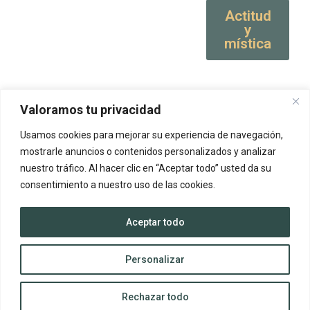
Actitud
y
mística
Valoramos tu privacidad
Usamos cookies para mejorar su experiencia de navegación,
mostrarle anuncios o contenidos personalizados y analizar
nuestro tráfico. Al hacer clic en “Aceptar todo” usted da su
consentimiento a nuestro uso de las cookies.
Aceptar todo
Personalizar
Rechazar todo