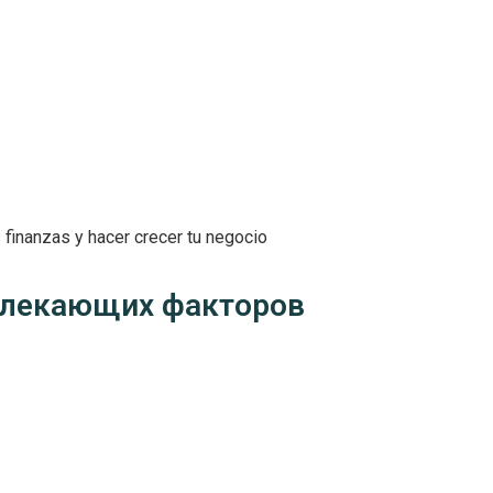
 finanzas y hacer crecer tu negocio
влекающих факторов