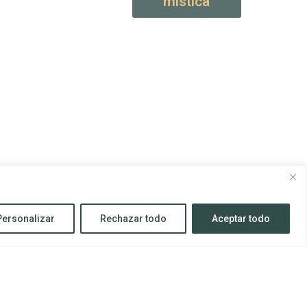
mística
Personalizar
Rechazar todo
Aceptar todo
Todos los derechos reservados