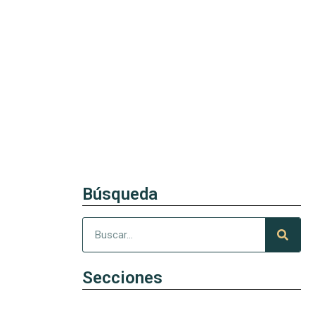
Búsqueda
Secciones