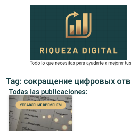
Todo lo que necesitas para ayudarte a mejorar tus
Tag: сокращение цифровых от
Todas las publicaciones:
УПРАВЛЕНИЕ ВРЕМЕНЕМ