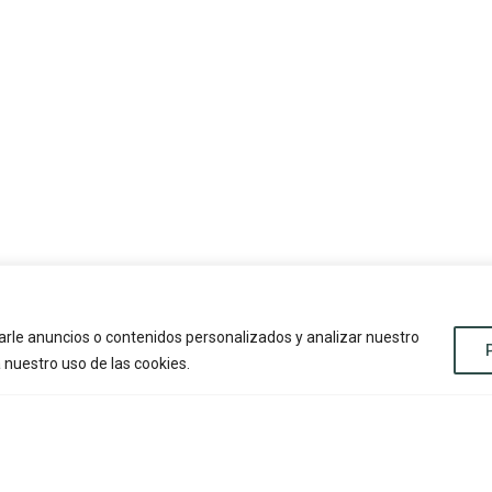
rle anuncios o contenidos personalizados y analizar nuestro
a nuestro uso de las cookies.