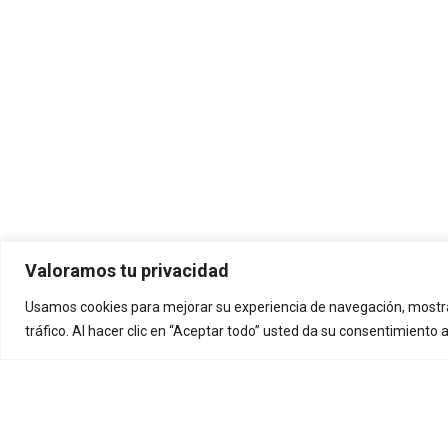
Valoramos tu privacidad
Usamos cookies para mejorar su experiencia de navegación, mostra
tráfico. Al hacer clic en “Aceptar todo” usted da su consentimiento 