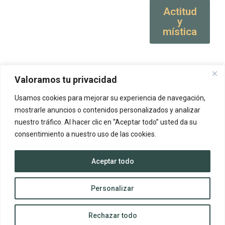
Actitud
y
mística
Valoramos tu privacidad
Usamos cookies para mejorar su experiencia de navegación,
mostrarle anuncios o contenidos personalizados y analizar
nuestro tráfico. Al hacer clic en “Aceptar todo” usted da su
consentimiento a nuestro uso de las cookies.
Aceptar todo
Personalizar
Rechazar todo