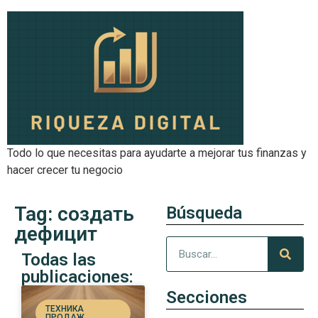
Todo lo que necesitas para ayudarte a mejorar tus finanzas y
hacer crecer tu negocio
Tag: создать
Búsqueda
дефицит
Todas las
publicaciones:
Secciones
ТЕХНИКА
ПРОДАЖ