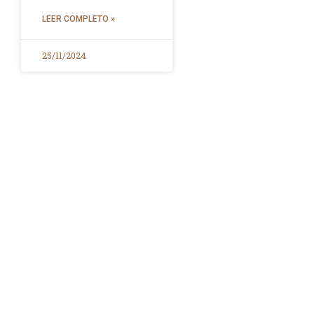
LEER COMPLETO »
25/11/2024