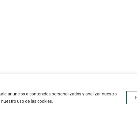
rle anuncios o contenidos personalizados y analizar nuestro
a nuestro uso de las cookies.