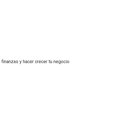
 finanzas y hacer crecer tu negocio