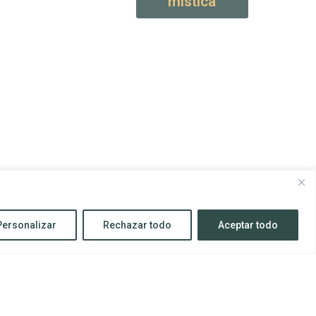
mística
Personalizar
Rechazar todo
Aceptar todo
Todos los derechos reservados