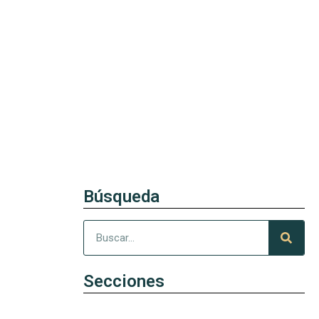
Búsqueda
Secciones