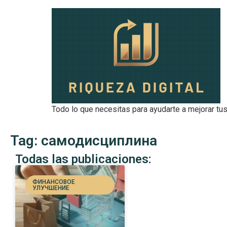
Todo lo que necesitas para ayudarte a mejorar tus
Tag: самодисциплина
Todas las publicaciones:
ФИНАНСОВОЕ
УЛУЧШЕНИЕ