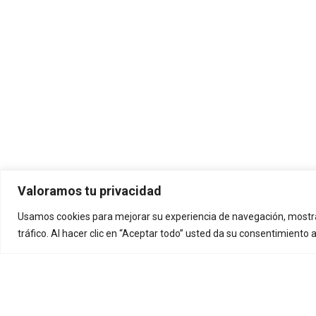
Valoramos tu privacidad
Usamos cookies para mejorar su experiencia de navegación, mostra
tráfico. Al hacer clic en “Aceptar todo” usted da su consentimiento 