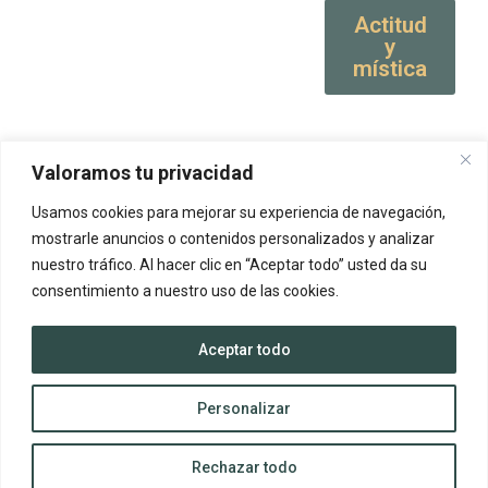
Actitud
y
mística
Valoramos tu privacidad
Usamos cookies para mejorar su experiencia de navegación,
mostrarle anuncios o contenidos personalizados y analizar
nuestro tráfico. Al hacer clic en “Aceptar todo” usted da su
consentimiento a nuestro uso de las cookies.
Aceptar todo
Personalizar
Rechazar todo