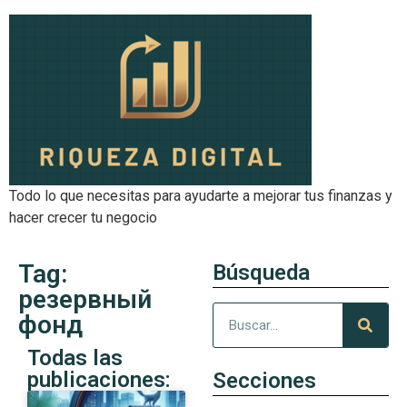
Todo lo que necesitas para ayudarte a mejorar tus finanzas y
hacer crecer tu negocio
Tag:
Búsqueda
резервный
фонд
Todas las
publicaciones:
Secciones