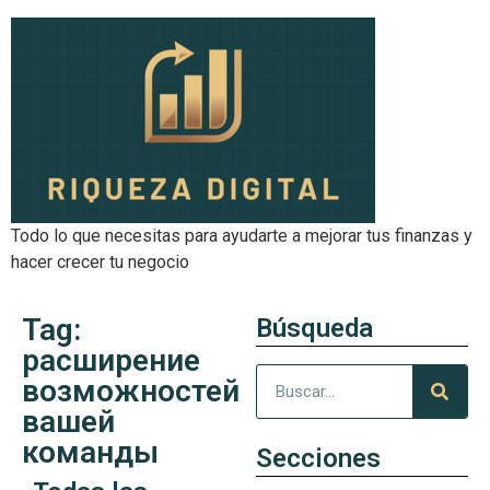
Todo lo que necesitas para ayudarte a mejorar tus finanzas y
hacer crecer tu negocio
Tag:
Búsqueda
расширение
возможностей
вашей
команды
Secciones