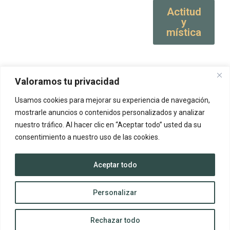
Actitud
y
mística
Valoramos tu privacidad
Usamos cookies para mejorar su experiencia de navegación,
mostrarle anuncios o contenidos personalizados y analizar
nuestro tráfico. Al hacer clic en “Aceptar todo” usted da su
consentimiento a nuestro uso de las cookies.
Aceptar todo
Personalizar
Rechazar todo