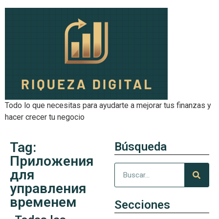
Todo lo que necesitas para ayudarte a mejorar tus finanzas y
hacer crecer tu negocio
Tag:
Búsqueda
Приложения
для
управления
временем
Secciones