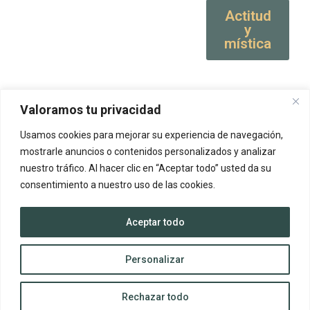
Actitud
y
mística
Valoramos tu privacidad
Usamos cookies para mejorar su experiencia de navegación,
mostrarle anuncios o contenidos personalizados y analizar
nuestro tráfico. Al hacer clic en “Aceptar todo” usted da su
consentimiento a nuestro uso de las cookies.
Aceptar todo
Personalizar
Rechazar todo