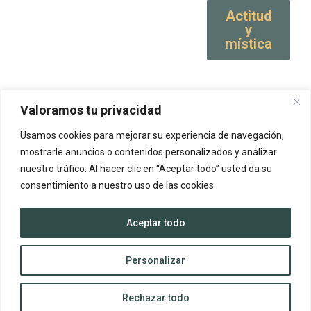
Actitud
y
mística
Valoramos tu privacidad
Usamos cookies para mejorar su experiencia de navegación,
mostrarle anuncios o contenidos personalizados y analizar
nuestro tráfico. Al hacer clic en “Aceptar todo” usted da su
consentimiento a nuestro uso de las cookies.
Aceptar todo
Personalizar
Rechazar todo