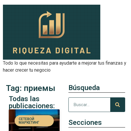
Todo lo que necesitas para ayudarte a mejorar tus finanzas y
hacer crecer tu negocio
Tag: приемы
Búsqueda
Todas las
publicaciones:
СЕТЕВОЙ
Secciones
МАРКЕТИНГ