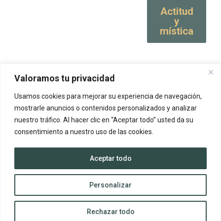
Actitud
y
mística
Valoramos tu privacidad
Usamos cookies para mejorar su experiencia de navegación,
mostrarle anuncios o contenidos personalizados y analizar
nuestro tráfico. Al hacer clic en “Aceptar todo” usted da su
consentimiento a nuestro uso de las cookies.
Aceptar todo
Personalizar
Rechazar todo