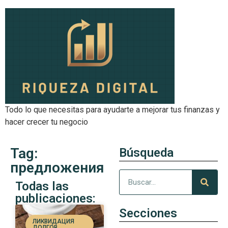
Todo lo que necesitas para ayudarte a mejorar tus finanzas y
hacer crecer tu negocio
Tag:
Búsqueda
предложения
Todas las
publicaciones:
Secciones
ЛИКВИДАЦИЯ
ДОЛГОВ