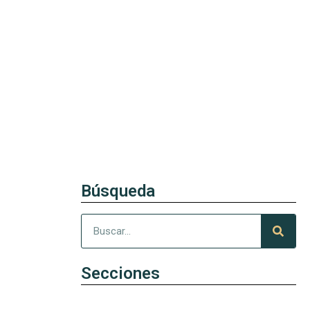
Búsqueda
Secciones