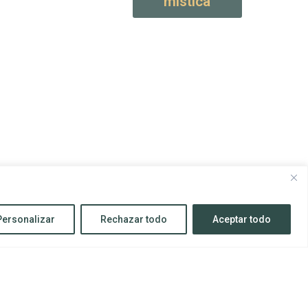
mística
Personalizar
Rechazar todo
Aceptar todo
Todos los derechos reservados