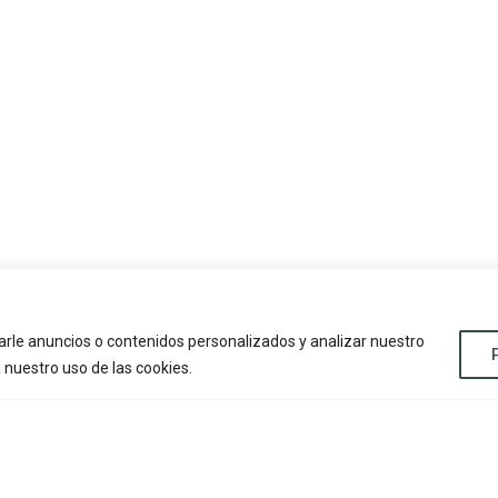
rle anuncios o contenidos personalizados y analizar nuestro
a nuestro uso de las cookies.