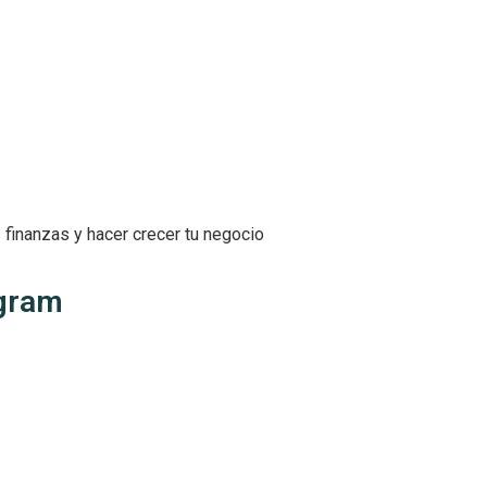
 finanzas y hacer crecer tu negocio
agram