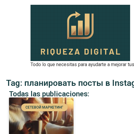
Todo lo que necesitas para ayudarte a mejorar tus
Tag: планировать посты в Inst
Todas las publicaciones:
СЕТЕВОЙ МАРКЕТИНГ