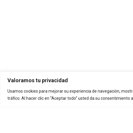
Valoramos tu privacidad
Usamos cookies para mejorar su experiencia de navegación, mostra
tráfico. Al hacer clic en “Aceptar todo” usted da su consentimiento 