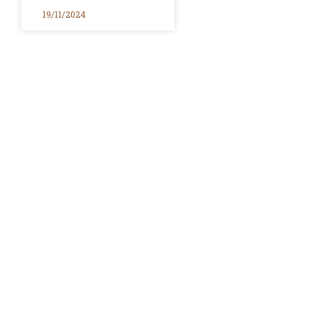
19/11/2024