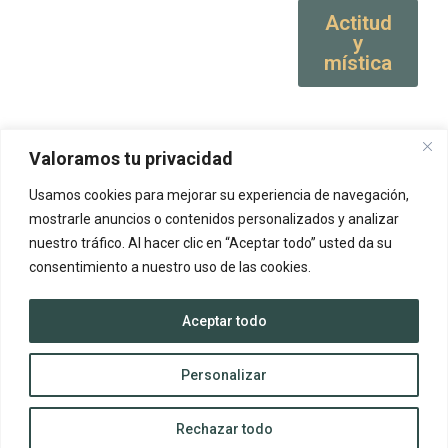
Actitud
y
mística
Valoramos tu privacidad
Usamos cookies para mejorar su experiencia de navegación,
mostrarle anuncios o contenidos personalizados y analizar
nuestro tráfico. Al hacer clic en “Aceptar todo” usted da su
consentimiento a nuestro uso de las cookies.
Aceptar todo
Personalizar
Rechazar todo