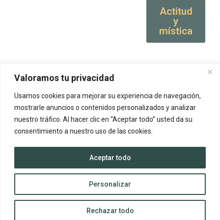
Actitud
y
mística
Valoramos tu privacidad
Usamos cookies para mejorar su experiencia de navegación,
mostrarle anuncios o contenidos personalizados y analizar
nuestro tráfico. Al hacer clic en “Aceptar todo” usted da su
consentimiento a nuestro uso de las cookies.
Aceptar todo
Personalizar
Rechazar todo