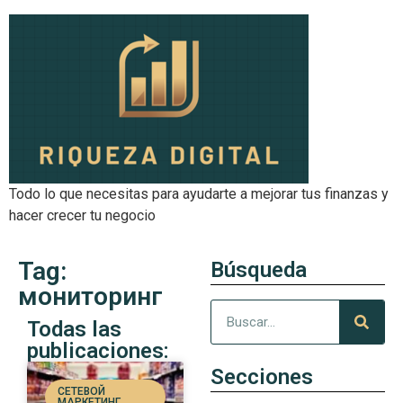
Todo lo que necesitas para ayudarte a mejorar tus finanzas y
hacer crecer tu negocio
Tag:
Búsqueda
мониторинг
Todas las
publicaciones:
Secciones
СЕТЕВОЙ
МАРКЕТИНГ