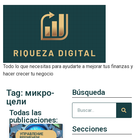
Todo lo que necesitas para ayudarte a mejorar tus finanzas y
hacer crecer tu negocio
Tag: микро-
Búsqueda
цели
Todas las
publicaciones:
Secciones
УПРАВЛЕНИЕ
ВРЕМЕНЕМ