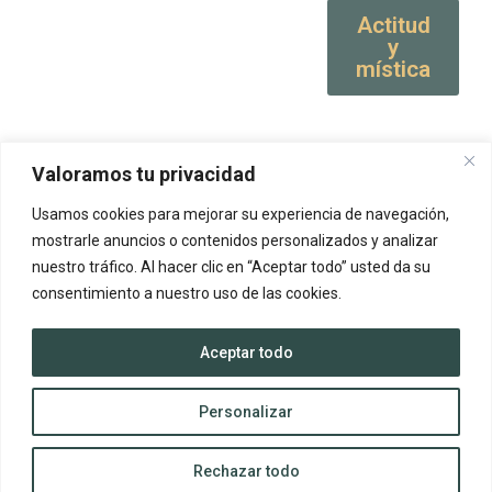
Actitud
y
mística
Valoramos tu privacidad
Usamos cookies para mejorar su experiencia de navegación,
mostrarle anuncios o contenidos personalizados y analizar
nuestro tráfico. Al hacer clic en “Aceptar todo” usted da su
consentimiento a nuestro uso de las cookies.
Aceptar todo
Personalizar
Rechazar todo