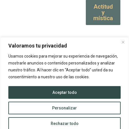
Actitud
y
mística
Valoramos tu privacidad
Usamos cookies para mejorar su experiencia de navegación,
mostrarle anuncios o contenidos personalizados y analizar
nuestro tráfico. Al hacer clic en “Aceptar todo” usted da su
consentimiento a nuestro uso de las cookies.
Aceptar todo
Personalizar
Rechazar todo