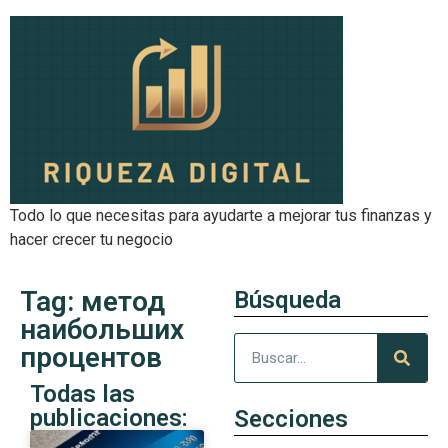
Todo lo que necesitas para ayudarte a mejorar tus finanzas y
hacer crecer tu negocio
Tag: метод
Búsqueda
наибольших
процентов
Todas las
publicaciones:
Secciones