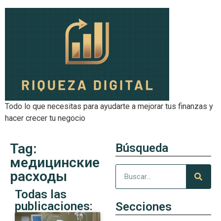
Todo lo que necesitas para ayudarte a mejorar tus finanzas y
hacer crecer tu negocio
Tag:
Búsqueda
медицинские
расходы
Todas las
publicaciones:
Secciones