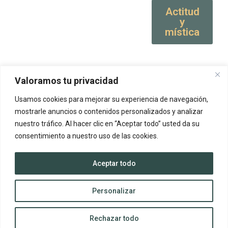
Actitud
y
mística
Valoramos tu privacidad
Usamos cookies para mejorar su experiencia de navegación,
mostrarle anuncios o contenidos personalizados y analizar
nuestro tráfico. Al hacer clic en “Aceptar todo” usted da su
consentimiento a nuestro uso de las cookies.
Aceptar todo
Personalizar
Rechazar todo