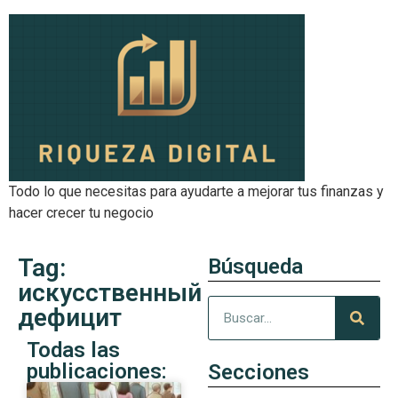
Todo lo que necesitas para ayudarte a mejorar tus finanzas y
hacer crecer tu negocio
Tag:
Búsqueda
искусственный
дефицит
Todas las
publicaciones:
Secciones