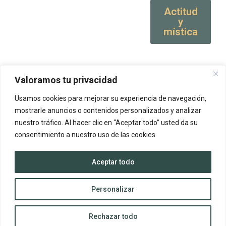
Actitud
y
mística
Valoramos tu privacidad
Usamos cookies para mejorar su experiencia de navegación,
mostrarle anuncios o contenidos personalizados y analizar
nuestro tráfico. Al hacer clic en “Aceptar todo” usted da su
consentimiento a nuestro uso de las cookies.
Aceptar todo
Personalizar
Rechazar todo