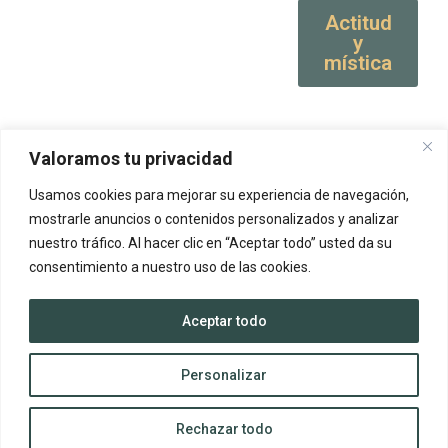
Actitud
y
mística
Valoramos tu privacidad
Usamos cookies para mejorar su experiencia de navegación,
mostrarle anuncios o contenidos personalizados y analizar
nuestro tráfico. Al hacer clic en “Aceptar todo” usted da su
consentimiento a nuestro uso de las cookies.
Aceptar todo
Personalizar
Rechazar todo