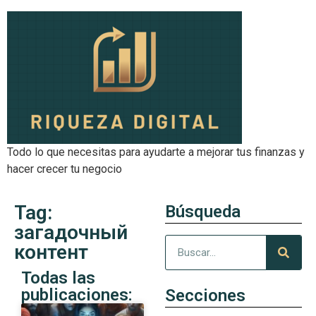
Todo lo que necesitas para ayudarte a mejorar tus finanzas y
hacer crecer tu negocio
Tag:
Búsqueda
загадочный
контент
Todas las
publicaciones:
Secciones