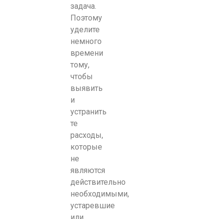
задача.
Поэтому
уделите
немного
времени
тому,
чтобы
выявить
и
устранить
те
расходы,
которые
не
являются
действительно
необходимыми,
устаревшие
или