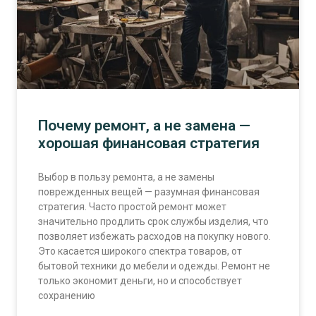
Почему ремонт, а не замена —
хорошая финансовая стратегия
Выбор в пользу ремонта, а не замены
поврежденных вещей — разумная финансовая
стратегия. Часто простой ремонт может
значительно продлить срок службы изделия, что
позволяет избежать расходов на покупку нового.
Это касается широкого спектра товаров, от
бытовой техники до мебели и одежды. Ремонт не
только экономит деньги, но и способствует
сохранению