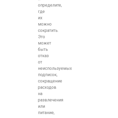
определите,
где
их
можно
сократить.
Это
может
быть
отказ
от
неиспользуемых
подписок,
сокращение
расходов
на
развлечения
или
питание,