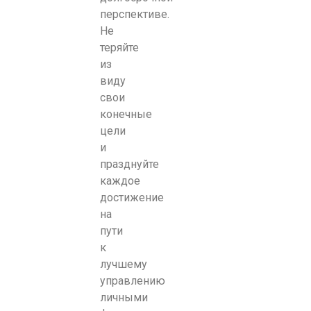
перспективе.
Не
теряйте
из
виду
свои
конечные
цели
и
празднуйте
каждое
достижение
на
пути
к
лучшему
управлению
личными