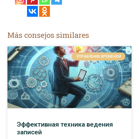
Más consejos similares
УПРАВЛЕНИЕ ВРЕМЕНЕМ
Эффективная техника ведения
записей