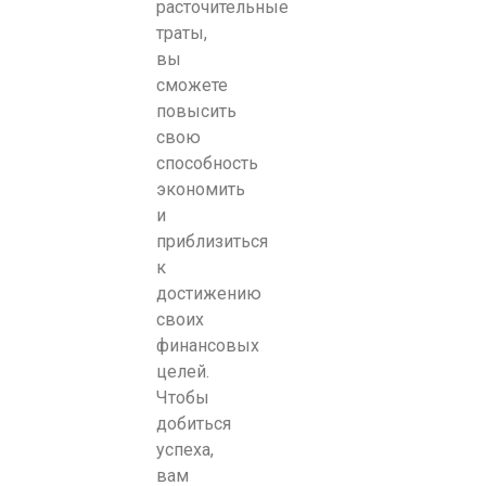
расточительные
траты,
вы
сможете
повысить
свою
способность
экономить
и
приблизиться
к
достижению
своих
финансовых
целей.
Чтобы
добиться
успеха,
вам