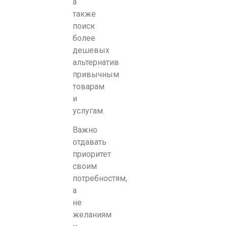
а
также
поиск
более
дешевых
альтернатив
привычным
товарам
и
услугам.
Важно
отдавать
приоритет
своим
потребностям,
а
не
желаниям