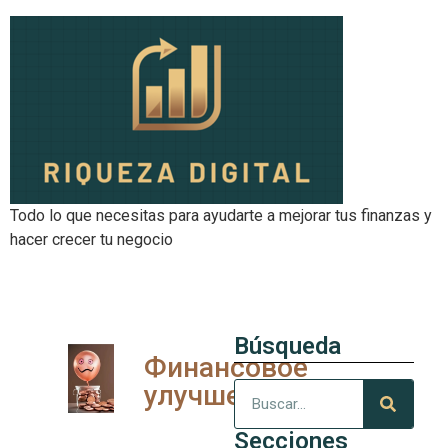
Todo lo que necesitas para ayudarte a mejorar tus finanzas y
hacer crecer tu negocio
Búsqueda
Финансовое
улучшение
Secciones