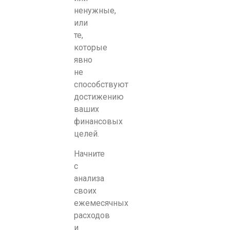
ненужные,
или
те,
которые
явно
не
способствуют
достижению
ваших
финансовых
целей.
Начните
с
анализа
своих
ежемесячных
расходов
и