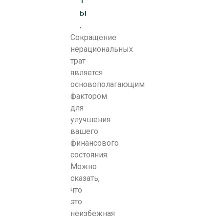
т
ы
.
Сокращение
нерациональных
трат
является
основополагающим
фактором
для
улучшения
вашего
финансового
состояния.
Можно
сказать,
что
это
неизбежная