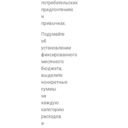
потребительских
предпочтениях
и
привычках.
Подумайте
об
установлении
фиксированного
месячного
бюджета,
выделите
конкретные
суммы
на
каждую
категорию
расходов
и