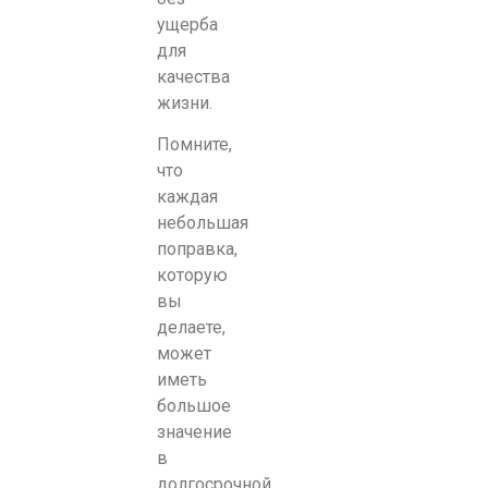
ущерба
для
качества
жизни.
Помните,
что
каждая
небольшая
поправка,
которую
вы
делаете,
может
иметь
большое
значение
в
долгосрочной