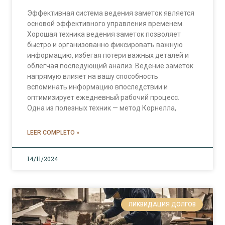
Эффективная система ведения заметок является
основой эффективного управления временем.
Хорошая техника ведения заметок позволяет
быстро и организованно фиксировать важную
информацию, избегая потери важных деталей и
облегчая последующий анализ. Ведение заметок
напрямую влияет на вашу способность
вспоминать информацию впоследствии и
оптимизирует ежедневный рабочий процесс.
Одна из полезных техник — метод Корнелла,
LEER COMPLETO »
14/11/2024
ЛИКВИДАЦИЯ ДОЛГОВ