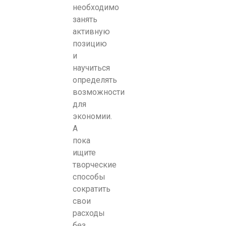
необходимо
занять
активную
позицию
и
научиться
определять
возможности
для
экономии.
А
пока
ищите
творческие
способы
сократить
свои
расходы
без