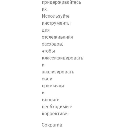
придерживайтесь
их.
Используйте
инструменты
для
отслеживания
расходов,
чтобы
классифицировать
и
анализировать
свои
привычки
и
вносить
необходимые
коррективы.
Сократив