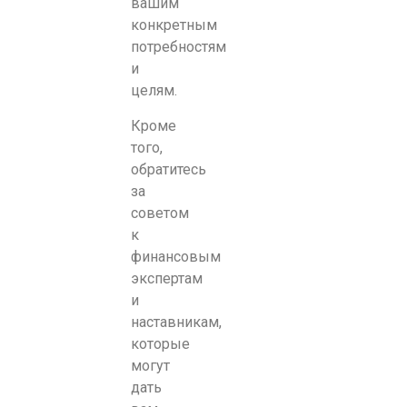
вашим
конкретным
потребностям
и
целям.
Кроме
того,
обратитесь
за
советом
к
финансовым
экспертам
и
наставникам,
которые
могут
дать