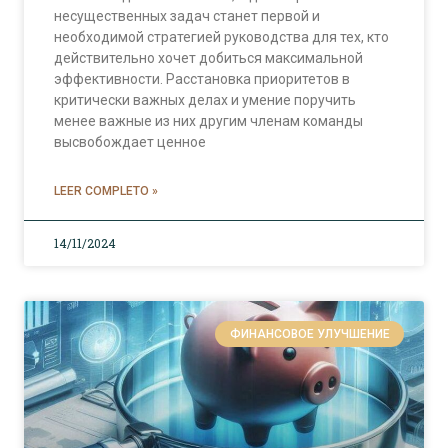
несущественных задач станет первой и
необходимой стратегией руководства для тех, кто
действительно хочет добиться максимальной
эффективности. Расстановка приоритетов в
критически важных делах и умение поручить
менее важные из них другим членам команды
высвобождает ценное
LEER COMPLETO »
14/11/2024
ФИНАНСОВОЕ УЛУЧШЕНИЕ