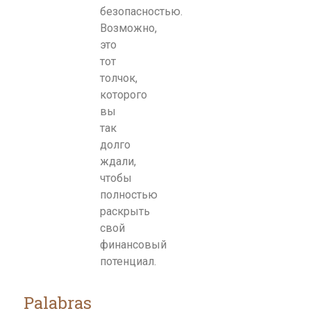
безопасностью.
Возможно,
это
тот
толчок,
которого
вы
так
долго
ждали,
чтобы
полностью
раскрыть
свой
финансовый
потенциал.
Palabras