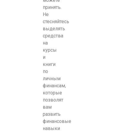
можете
принять.
Не
стесняйтесь
выделять
средства
на
курсы
и
книги
по
личным
финансам,
которые
позволят
вам
развить
финансовые
навыки