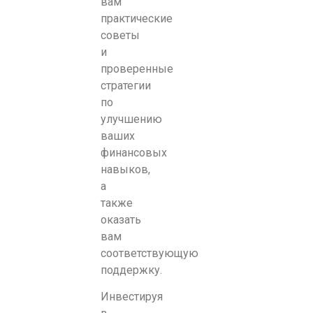
вам
практические
советы
и
проверенные
стратегии
по
улучшению
ваших
финансовых
навыков,
а
также
оказать
вам
соответствующую
поддержку.
Инвестируя