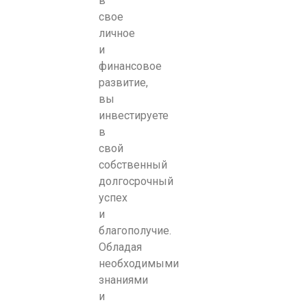
в
свое
личное
и
финансовое
развитие,
вы
инвестируете
в
свой
собственный
долгосрочный
успех
и
благополучие.
Обладая
необходимыми
знаниями
и