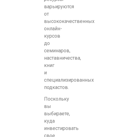
варьируются
от
высококачественных
онлайн-
курсов
до
семинаров,
наставничества,
книг
и
специализированных
подкастов.
Поскольку
вы
выбираете,
куда
инвестировать
свое