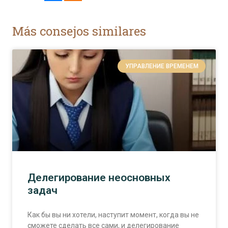
Más consejos similares
УПРАВЛЕНИЕ ВРЕМЕНЕМ
Делегирование неосновных
задач
Как бы вы ни хотели, наступит момент, когда вы не
сможете сделать все сами, и делегирование