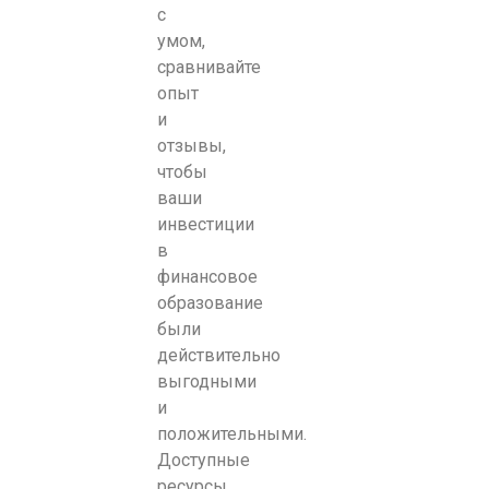
с
умом,
сравнивайте
опыт
и
отзывы,
чтобы
ваши
инвестиции
в
финансовое
образование
были
действительно
выгодными
и
положительными.
Доступные
ресурсы