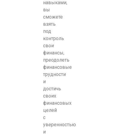
навыками,
вы
сможете
взять
под
контроль
свои
финансы,
преодолеть
финансовые
трудности
и
достичь
своих
финансовых
целей
с
уверенностью
и