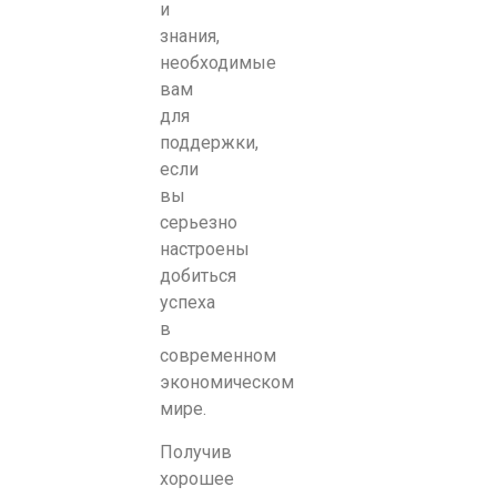
и
знания,
необходимые
вам
для
поддержки,
если
вы
серьезно
настроены
добиться
успеха
в
современном
экономическом
мире.
Получив
хорошее