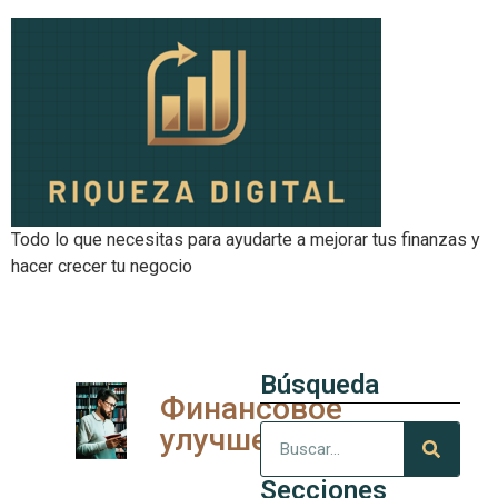
Todo lo que necesitas para ayudarte a mejorar tus finanzas y
hacer crecer tu negocio
Búsqueda
Финансовое
улучшение
Secciones