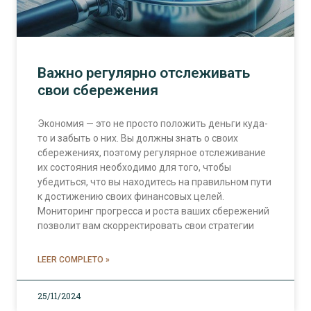
Важно регулярно отслеживать
свои сбережения
Экономия — это не просто положить деньги куда-
то и забыть о них. Вы должны знать о своих
сбережениях, поэтому регулярное отслеживание
их состояния необходимо для того, чтобы
убедиться, что вы находитесь на правильном пути
к достижению своих финансовых целей.
Мониторинг прогресса и роста ваших сбережений
позволит вам скорректировать свои стратегии
LEER COMPLETO »
25/11/2024