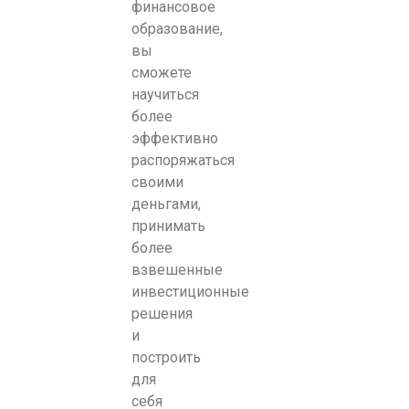
финансовое
образование,
вы
сможете
научиться
более
эффективно
распоряжаться
своими
деньгами,
принимать
более
взвешенные
инвестиционные
решения
и
построить
для
себя