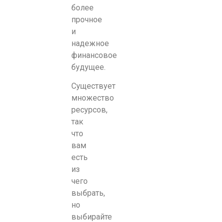
более
прочное
и
надежное
финансовое
будущее.
Существует
множество
ресурсов,
так
что
вам
есть
из
чего
выбрать,
но
выбирайте