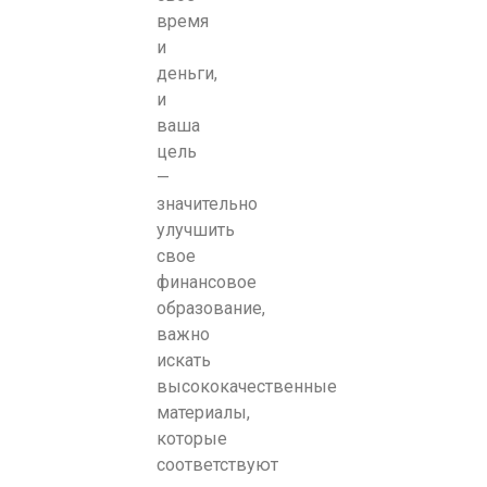
время
и
деньги,
и
ваша
цель
—
значительно
улучшить
свое
финансовое
образование,
важно
искать
высококачественные
материалы,
которые
соответствуют