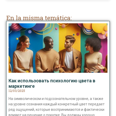
En la misma temática:
Как использовать психологию цвета в
маркетинге
12/03/2025
На символическом и подсознательном уровне, а также
на уровне сознания каждый конкретный цвет передает
ряд ощущений, которые воспринимаются и фактически
влияют на решение о покупке. Вы должны хорошо