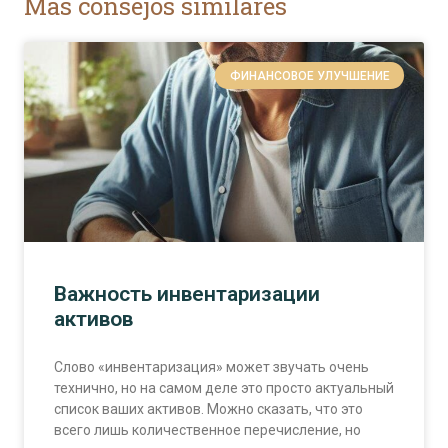
Más consejos similares
ФИНАНСОВОЕ УЛУЧШЕНИЕ
Важность инвентаризации
активов
Слово «инвентаризация» может звучать очень
технично, но на самом деле это просто актуальный
список ваших активов. Можно сказать, что это
всего лишь количественное перечисление, но