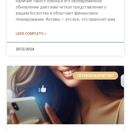
наличие такого списка и его своевременное
обновление дает вам четкое представление о
вашем богатстве и облегчает финансовое
планирование. Активы — это все, что приносит вам
LEER COMPLETO »
25/11/2024
СЕТЕВОЙ МАРКЕТИНГ