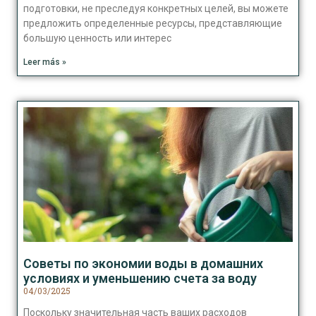
подготовки, не преследуя конкретных целей, вы можете
предложить определенные ресурсы, представляющие
большую ценность или интерес
Leer más »
Советы по экономии воды в домашних
условиях и уменьшению счета за воду
04/03/2025
Поскольку значительная часть ваших расходов