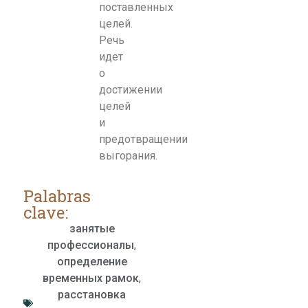
поставленных
целей.
Речь
идет
о
достижении
целей
и
предотвращении
выгорания.
Palabras
clave:
занятые
профессионалы
,
определение
временных рамок
,
расстановка