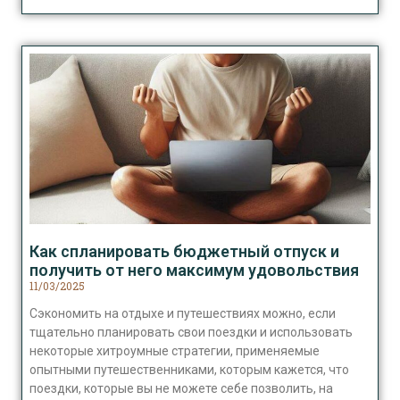
Как спланировать бюджетный отпуск и
получить от него максимум удовольствия
11/03/2025
Сэкономить на отдыхе и путешествиях можно, если
тщательно планировать свои поездки и использовать
некоторые хитроумные стратегии, применяемые
опытными путешественниками, которым кажется, что
поездки, которые вы не можете себе позволить, на