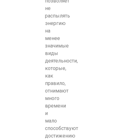
позволяет
не
распылять
энергию
на
менее
значимые
виды
деятельности,
которые,
как
правило,
отнимают
много
времени
и
мало
способствуют
достижению