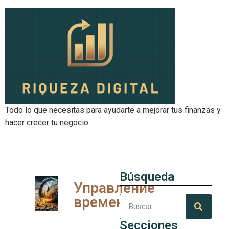
Todo lo que necesitas para ayudarte a mejorar tus finanzas y
hacer crecer tu negocio
Búsqueda
Управление
временем
Secciones