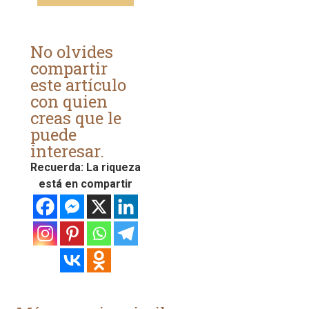
No olvides
compartir
este artículo
con quien
creas que le
puede
interesar.
Recuerda: La riqueza
está en compartir