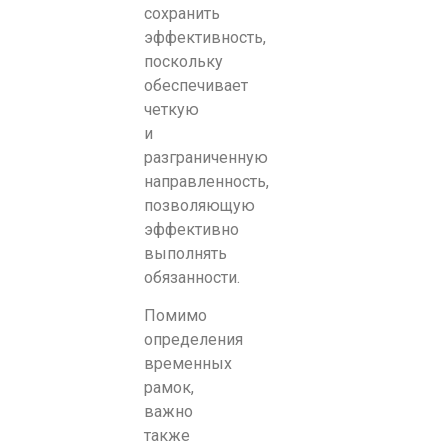
сохранить
эффективность,
поскольку
обеспечивает
четкую
и
разграниченную
направленность,
позволяющую
эффективно
выполнять
обязанности.
Помимо
определения
временных
рамок,
важно
также