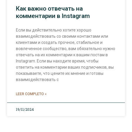
Как важно отвечать на
комментарии в Instagram
Если вы действительно хотите хорошо
взаимодействовать со своими контактами или
клиентами и создать прочное, стабильное и
вовлеченное сообщество, вам обязательно нужно
отвечать на их комментарии к вашим постам в
Instagram. Если вы находите время, чтобы
ответить на комментарии ваших подписчиков, вы
показываете, что цените их мнение и готовы
взаимодействовать с
LEER COMPLETO »
19/11/2024