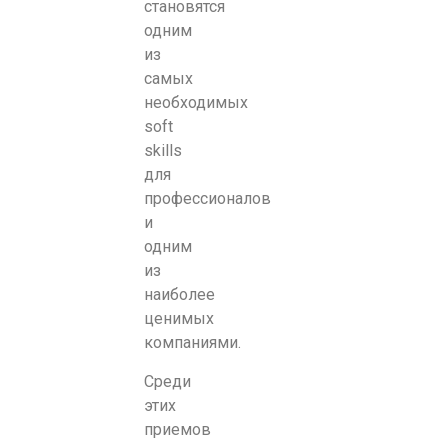
становятся
одним
из
самых
необходимых
soft
skills
для
профессионалов
и
одним
из
наиболее
ценимых
компаниями.
Среди
этих
приемов