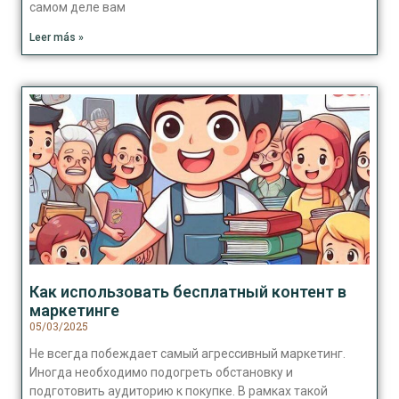
самом деле вам
Leer más »
Как использовать бесплатный контент в
маркетинге
05/03/2025
Не всегда побеждает самый агрессивный маркетинг.
Иногда необходимо подогреть обстановку и
подготовить аудиторию к покупке. В рамках такой