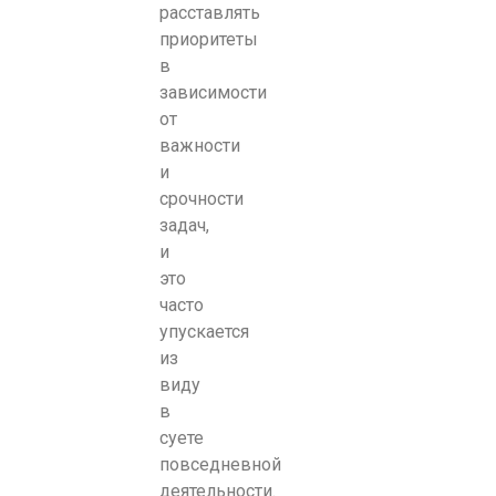
расставлять
приоритеты
в
зависимости
от
важности
и
срочности
задач,
и
это
часто
упускается
из
виду
в
суете
повседневной
деятельности.