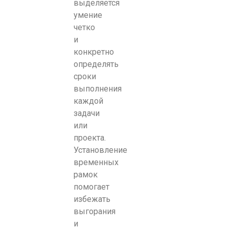
выделяется
умение
четко
и
конкретно
определять
сроки
выполнения
каждой
задачи
или
проекта.
Установление
временных
рамок
помогает
избежать
выгорания
и