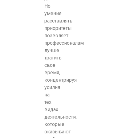
Но
умение
расставлять
приоритеты
позволяет
профессионалам
лучше
тратить
свое
время,
концентрируя
усилия
на
тех
видах
деятельности,
которые
оказывают