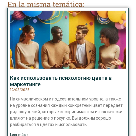
En la misma temática:
Как использовать психологию цвета в
маркетинге
12/03/2025
На символическом и подсознательном уровне, а также
на уровне сознания каждый конкретный цвет передает
ряд ощущений, которые воспринимаются и фактически
влияют на решение о покупке. Вы должны хорошо
разбираться в цветах и использовать
Leer más »