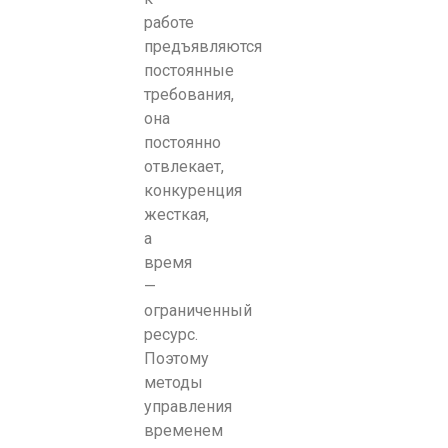
работе
предъявляются
постоянные
требования,
она
постоянно
отвлекает,
конкуренция
жесткая,
а
время
—
ограниченный
ресурс.
Поэтому
методы
управления
временем