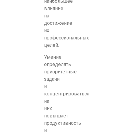
наибольшее
влияние
на
достижение
их
профессиональных
целей.
Умение
определять
приоритетные
задачи
и
концентрироваться
на
них
повышает
продуктивность
и