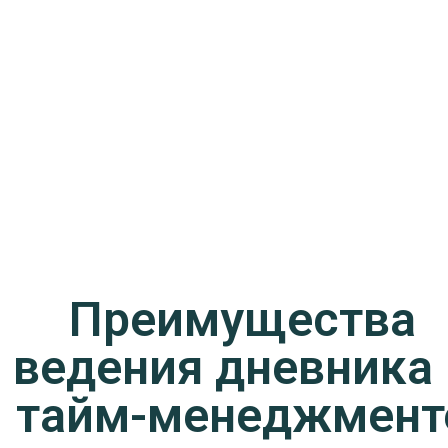
Преимущества
ведения дневника 
тайм-менеджмент