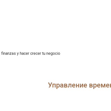
 finanzas y hacer crecer tu negocio
Управление време