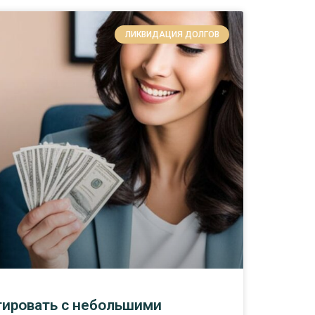
ЛИКВИДАЦИЯ ДОЛГОВ
тировать с небольшими