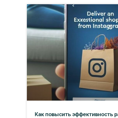
Как повысить эффективность р