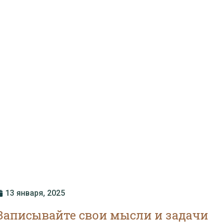
13 января, 2025
Записывайте свои мысли и задачи