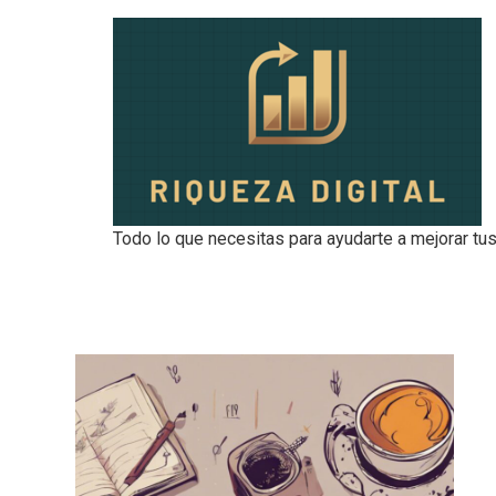
Todo lo que necesitas para ayudarte a mejorar tus