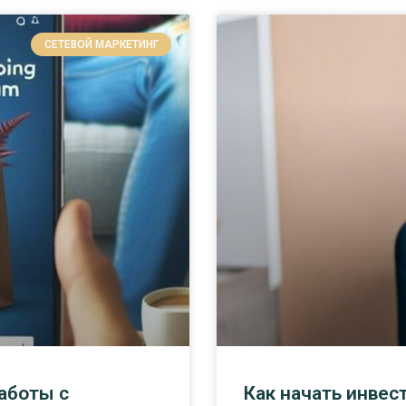
СЕТЕВОЙ МАРКЕТИНГ
аботы с
Как начать инвес