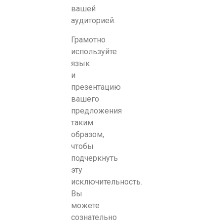
вашей
аудиторией.
Грамотно
используйте
язык
и
презентацию
вашего
предложения
таким
образом,
чтобы
подчеркнуть
эту
исключительность.
Вы
можете
сознательно