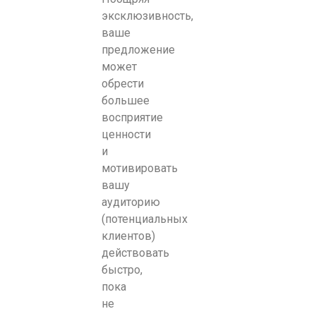
эксклюзивность,
ваше
предложение
может
обрести
большее
восприятие
ценности
и
мотивировать
вашу
аудиторию
(потенциальных
клиентов)
действовать
быстро,
пока
не