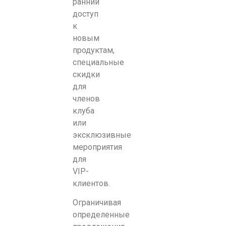
ранний
доступ
к
новым
продуктам,
специальные
скидки
для
членов
клуба
или
эксклюзивные
мероприятия
для
VIP-
клиентов.
Ограничивая
определенные