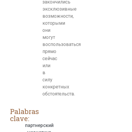
закончились
эксклюзивные
возможности,
которыми
они
могут
воспользоваться
прямо
сейчас
или
в
силу
конкретных
обстоятельств.
Palabras
clave:
партнерский