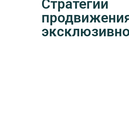
Стратегии
продвижени
эксклюзивно