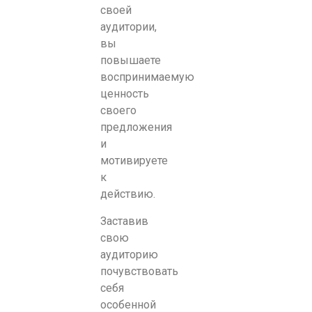
своей
аудитории,
вы
повышаете
воспринимаемую
ценность
своего
предложения
и
мотивируете
к
действию.
Заставив
свою
аудиторию
почувствовать
себя
особенной