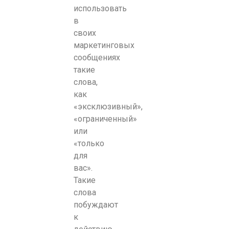
использовать
в
своих
маркетинговых
сообщениях
такие
слова,
как
«эксклюзивный»,
«ограниченный»
или
«только
для
вас».
Такие
слова
побуждают
к