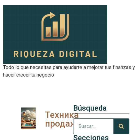
Todo lo que necesitas para ayudarte a mejorar tus finanzas y
hacer crecer tu negocio
Búsqueda
Техника
продаж
Secciones