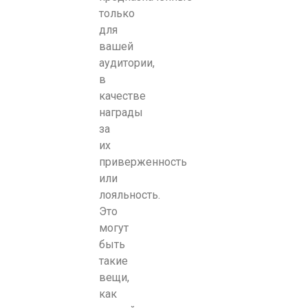
только
для
вашей
аудитории,
в
качестве
награды
за
их
приверженность
или
лояльность.
Это
могут
быть
такие
вещи,
как