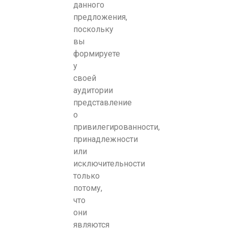
данного
предложения,
поскольку
вы
формируете
у
своей
аудитории
представление
о
привилегированности,
принадлежности
или
исключительности
только
потому,
что
они
являются