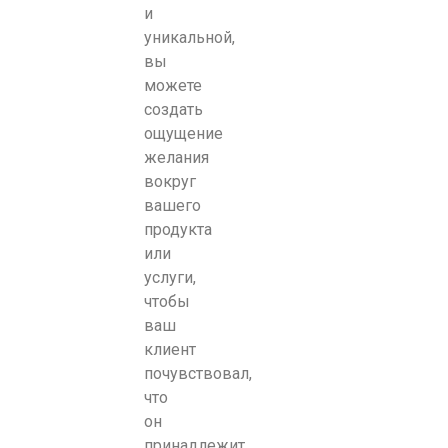
и
уникальной,
вы
можете
создать
ощущение
желания
вокруг
вашего
продукта
или
услуги,
чтобы
ваш
клиент
почувствовал,
что
он
принадлежит