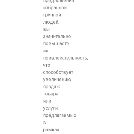
предложения
избранной
группой
людей,
вы
значительно
повышаете
их
привлекательность,
что
способствует
увеличению
продаж
товара
или
услуги,
предлагаемых
в
рамках