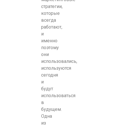
стратегии,
которые
всегда
работают,
и
именно
поэтому
они
использовались,
используются
сегодня
и
будут
использоваться
в
будущем.
Одна
из