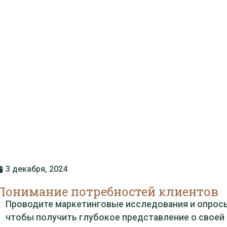
3 декабря, 2024
Понимание потребностей клиентов
Проводите маркетинговые исследования и опрос
чтобы получить глубокое представление о своей