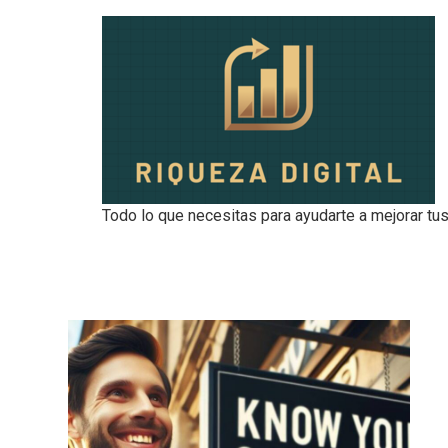
Todo lo que necesitas para ayudarte a mejorar tus