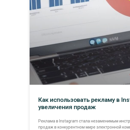
Как использовать рекламу в In
увеличения продаж
Реклама в Instagram стала незаменимым инст
продаж в конкурентном мире электронной ком