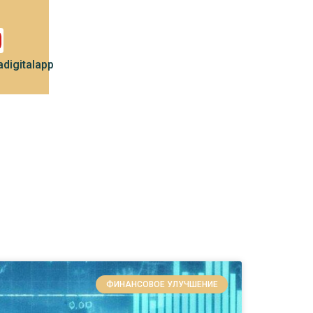
digitalapp
ФИНАНСОВОЕ УЛУЧШЕНИЕ