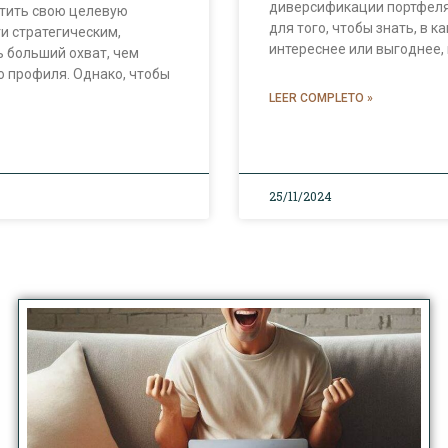
диверсификации портфеля,
атить свою целевую
для того, чтобы знать, в 
и стратегическим,
интереснее или выгоднее, 
 больший охват, чем
о профиля. Однако, чтобы
LEER COMPLETO »
25/11/2024