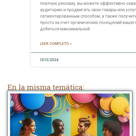
платную рекламу, вы можете эффективно охв
аудиторию и продвигать свои товары или услуг
сегментированным способом, а также получить
просто за счет органических посещений вашег
добиться максимальной
LEER COMPLETO »
19/11/2024
En la misma temática: