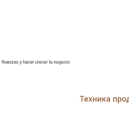
 finanzas y hacer crecer tu negocio
Техника про